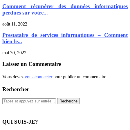
Comment récupérer des données informatiques
perdues sur votre...
août 11, 2022
Prestataire de services informatiques – Comment
bien le...
mai 30, 2022
Laissez un Commentaire
Vous devez
vous connecter
pour publier un commentaire.
Rechercher
QUI SUIS-JE?