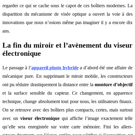
regarder ce qui se cache sous le capot de ces boîtiers modernes. La
disparition du mécanisme de visée optique a ouvert la voie à des
innovations que nous n’osions même pas imaginer il y a encore dix
ans.
La fin du miroir et l’avènement du viseur
électronique
Le passage à l’
appareil photo hybride
a d’abord été une affaire de
mécanique pure. En supprimant le miroir mobile, les constructeurs
ont pu réduire drastiquement la distance entre la
monture d’objectif
et la surface sensible du capteur. Ce changement, en apparence
technique, change absolument tout pour nous, les utilisateurs finaux.
On se retrouve avec des boîtiers plus compacts, certes, mais surtout
avec un
viseur électronique
qui affiche l’image exactement telle
qu’elle sera enregistrée sur votre carte mémoire. Fini les allers-