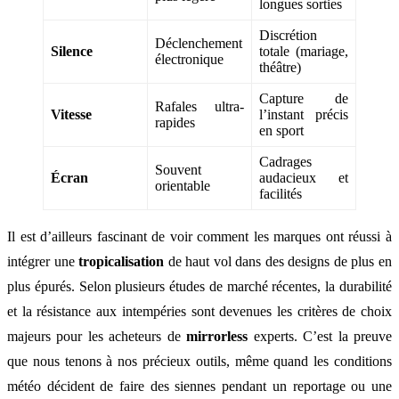
longues sorties
Discrétion
Déclenchement
Silence
totale (mariage,
électronique
théâtre)
Capture de
Rafales ultra-
Vitesse
l’instant précis
rapides
en sport
Cadrages
Souvent
Écran
audacieux et
orientable
facilités
Il est d’ailleurs fascinant de voir comment les marques ont réussi à
intégrer une
tropicalisation
de haut vol dans des designs de plus en
plus épurés. Selon plusieurs études de marché récentes, la durabilité
et la résistance aux intempéries sont devenues les critères de choix
majeurs pour les acheteurs de
mirrorless
experts. C’est la preuve
que nous tenons à nos précieux outils, même quand les conditions
météo décident de faire des siennes pendant un reportage ou une