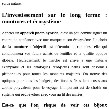
sortie nature.
L’investissement sur le long terme :
montures et écosystème
Acheter un
appareil photo hybride
, c’est un peu comme signer un
contrat de confiance avec une marque et son écosystème. Le choix
de la
monture d’objectif
est déterminant, car c’est elle qui
conditionnera vos futurs achats de lentilles et la qualité optique
globale. Heureusement, le marché est arrivé à une maturité
exemplaire et les catalogues d’objectifs natifs sont désormais
pléthoriques pour toutes les montures majeures. On trouve des
optiques pour tous les budgets, des focales fixes lumineuses aux
zooms polyvalents pour le voyage. L’important est de choisir un
système qui peut évoluer avec vous au fil des années.
Est-ce que l’on risque de voir ces bijoux