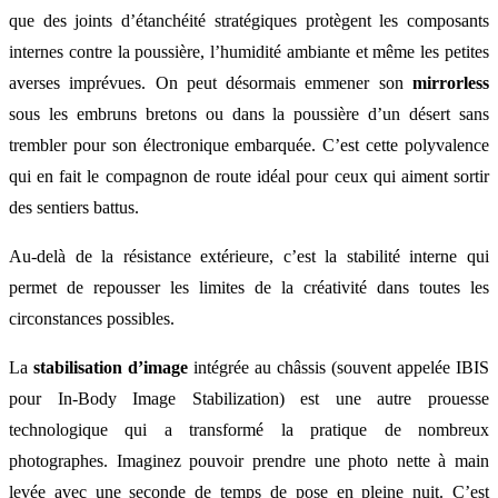
que des joints d’étanchéité stratégiques protègent les composants
internes contre la poussière, l’humidité ambiante et même les petites
averses imprévues. On peut désormais emmener son
mirrorless
sous les embruns bretons ou dans la poussière d’un désert sans
trembler pour son électronique embarquée. C’est cette polyvalence
qui en fait le compagnon de route idéal pour ceux qui aiment sortir
des sentiers battus.
Au-delà de la résistance extérieure, c’est la stabilité interne qui
permet de repousser les limites de la créativité dans toutes les
circonstances possibles.
La
stabilisation d’image
intégrée au châssis (souvent appelée IBIS
pour In-Body Image Stabilization) est une autre prouesse
technologique qui a transformé la pratique de nombreux
photographes. Imaginez pouvoir prendre une photo nette à main
levée avec une seconde de temps de pose en pleine nuit. C’est