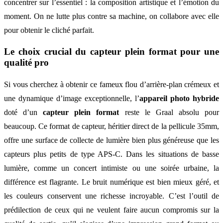
concentrer sur l’essentiel : la composition artistique et l’émotion du
moment. On ne lutte plus contre sa machine, on collabore avec elle
pour obtenir le cliché parfait.
Le choix crucial du capteur plein format pour une
qualité pro
Si vous cherchez à obtenir ce fameux flou d’arrière-plan crémeux et
une dynamique d’image exceptionnelle, l’
appareil photo hybride
doté d’un
capteur plein format
reste le Graal absolu pour
beaucoup. Ce format de capteur, héritier direct de la pellicule 35mm,
offre une surface de collecte de lumière bien plus généreuse que les
capteurs plus petits de type APS-C. Dans les situations de basse
lumière, comme un concert intimiste ou une soirée urbaine, la
différence est flagrante. Le bruit numérique est bien mieux géré, et
les couleurs conservent une richesse incroyable. C’est l’outil de
prédilection de ceux qui ne veulent faire aucun compromis sur la