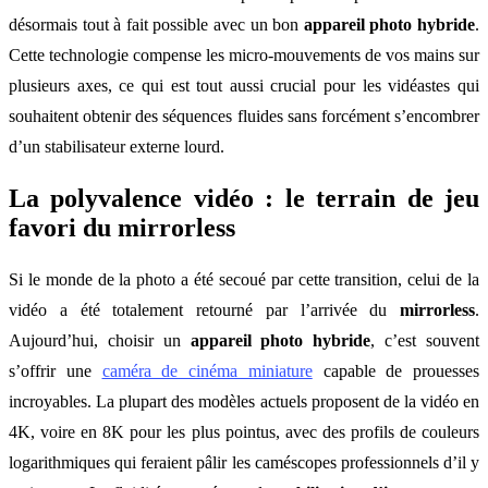
désormais tout à fait possible avec un bon
appareil photo hybride
.
Cette technologie compense les micro-mouvements de vos mains sur
plusieurs axes, ce qui est tout aussi crucial pour les vidéastes qui
souhaitent obtenir des séquences fluides sans forcément s’encombrer
d’un stabilisateur externe lourd.
La polyvalence vidéo : le terrain de jeu
favori du mirrorless
Si le monde de la photo a été secoué par cette transition, celui de la
vidéo a été totalement retourné par l’arrivée du
mirrorless
.
Aujourd’hui, choisir un
appareil photo hybride
, c’est souvent
s’offrir une
caméra de cinéma miniature
capable de prouesses
incroyables. La plupart des modèles actuels proposent de la vidéo en
4K, voire en 8K pour les plus pointus, avec des profils de couleurs
logarithmiques qui feraient pâlir les caméscopes professionnels d’il y