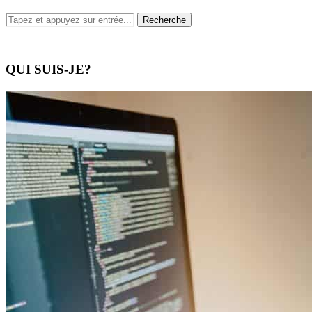
QUI SUIS-JE?