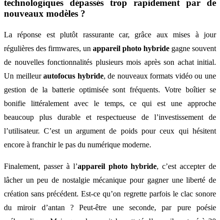
technologiques dépassés trop rapidement par de
nouveaux modèles ?
La réponse est plutôt rassurante car, grâce aux mises à jour
régulières des firmwares, un
appareil photo hybride
gagne souvent
de nouvelles fonctionnalités plusieurs mois après son achat initial.
Un meilleur
autofocus hybride
, de nouveaux formats vidéo ou une
gestion de la batterie optimisée sont fréquents. Votre boîtier se
bonifie littéralement avec le temps, ce qui est une approche
beaucoup plus durable et respectueuse de l’investissement de
l’utilisateur. C’est un argument de poids pour ceux qui hésitent
encore à franchir le pas du numérique moderne.
Finalement, passer à l’
appareil photo hybride
, c’est accepter de
lâcher un peu de nostalgie mécanique pour gagner une liberté de
création sans précédent. Est-ce qu’on regrette parfois le clac sonore
du miroir d’antan ? Peut-être une seconde, par pure poésie