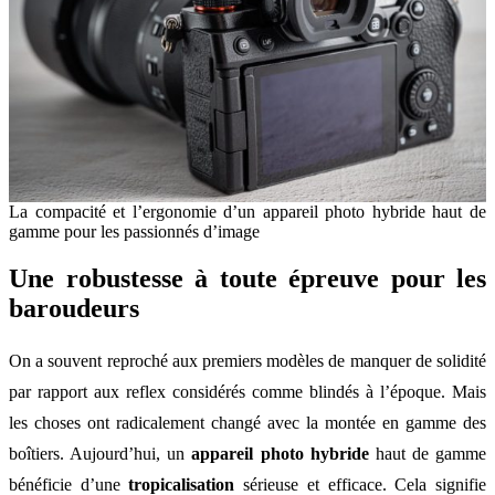
La compacité et l’ergonomie d’un appareil photo hybride haut de
gamme pour les passionnés d’image
Une robustesse à toute épreuve pour les
baroudeurs
On a souvent reproché aux premiers modèles de manquer de solidité
par rapport aux reflex considérés comme blindés à l’époque. Mais
les choses ont radicalement changé avec la montée en gamme des
boîtiers. Aujourd’hui, un
appareil photo hybride
haut de gamme
bénéficie d’une
tropicalisation
sérieuse et efficace. Cela signifie