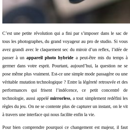
C’est une petite révolution qui a fini par s’imposer dans le sac de
tous les photographes, du grand voyageur au pro de studio. Si vous
avez grandi avec le claquement sec du miroir d’un reflex, l’idée de
passer à un
appareil photo hybride
a peut-être mis du temps à
germer dans votre esprit. Pourtant, aujourd’hui, la question ne se
pose même plus vraiment. Est-ce une simple mode passagère ou une
véritable mutation technologique ? Entre la légèreté retrouvée et des
performances qui frisent l’indécence, ce petit concentré de
technologie, aussi appelé
mirrorless
, a tout simplement redéfini les
règles du jeu. On ne se contente plus de capturer un instant, on le vit
à travers une interface qui nous facilite enfin la vie.
Pour bien comprendre pourquoi ce changement est majeur, il faut