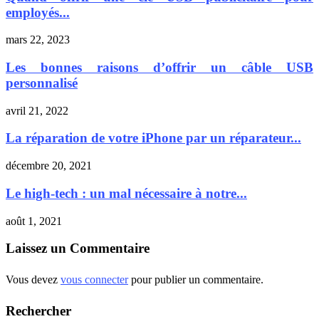
employés...
mars 22, 2023
Les bonnes raisons d’offrir un câble USB
personnalisé
avril 21, 2022
La réparation de votre iPhone par un réparateur...
décembre 20, 2021
Le high-tech : un mal nécessaire à notre...
août 1, 2021
Laissez un Commentaire
Vous devez
vous connecter
pour publier un commentaire.
Rechercher