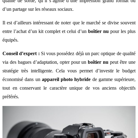
qualité de sortie, qu’il s’agisse d’une impression grand format ou
d’un partage sur les réseaux sociaux.
Il est d’ailleurs intéressant de noter que le marché se divise souvent
entre l’achat d’un kit complet et celui d’un
boîtier nu
pour les plus
équipés.
Conseil d’expert :
Si vous possédez déjà un parc optique de qualité
via des bagues d’adaptation, opter pour un
boîtier nu
peut être une
stratégie très intelligente. Cela vous permet d’investir le budget
économisé dans un
appareil photo hybride
de gamme supérieure,
tout en conservant le caractère unique de vos anciens objectifs
préférés.