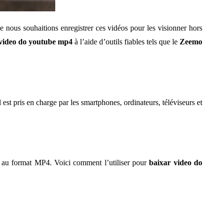
 nous souhaitions enregistrer ces vidéos pour les visionner hors
 video do youtube mp4
à l’aide d’outils fiables tels que le
Zeemo
est pris en charge par les smartphones, ordinateurs, téléviseurs et
s au format MP4. Voici comment l’utiliser pour
baixar video do