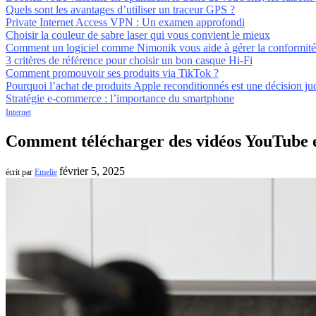
Quels sont les avantages d’utiliser un traceur GPS ?
Private Internet Access VPN : Un examen approfondi
Choisir la couleur de sabre laser qui vous convient le mieux
Comment un logiciel comme Nimonik vous aide à gérer la conformit
3 critères de référence pour choisir un bon casque Hi-Fi
Comment promouvoir ses produits via TikTok ?
Pourquoi l’achat de produits Apple reconditionnés est une décision ju
Stratégie e-commerce : l’importance du smartphone
Internet
Comment télécharger des vidéos YouTube e
février 5, 2025
écrit par
Emelie