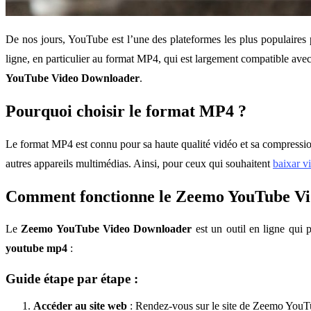
De nos jours, YouTube est l’une des plateformes les plus populaires 
ligne, en particulier au format MP4, qui est largement compatible ave
YouTube Video Downloader
.
Pourquoi choisir le format MP4 ?
Le format MP4 est connu pour sa haute qualité vidéo et sa compression e
autres appareils multimédias. Ainsi, pour ceux qui souhaitent
baixar v
Comment fonctionne le Zeemo YouTube Vi
Le
Zeemo YouTube Video Downloader
est un outil en ligne qui
youtube mp4
:
Guide étape par étape :
Accéder au site web
: Rendez-vous sur le site de Zeemo You