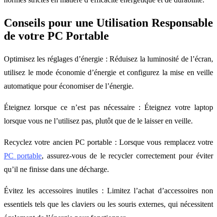
Conseils pour une Utilisation Responsable
de votre PC Portable
Optimisez les réglages d’énergie : Réduisez la luminosité de l’écran,
utilisez le mode économie d’énergie et configurez la mise en veille
automatique pour économiser de l’énergie.
Éteignez lorsque ce n’est pas nécessaire : Éteignez votre laptop
lorsque vous ne l’utilisez pas, plutôt que de le laisser en veille.
Recyclez votre ancien PC portable : Lorsque vous remplacez votre
PC portable
, assurez-vous de le recycler correctement pour éviter
qu’il ne finisse dans une décharge.
Évitez les accessoires inutiles : Limitez l’achat d’accessoires non
essentiels tels que les claviers ou les souris externes, qui nécessitent