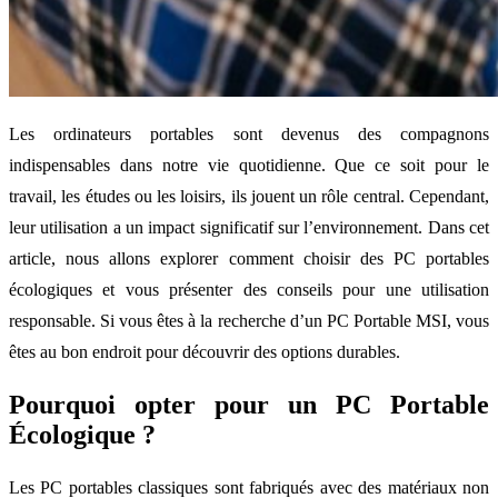
Les ordinateurs portables sont devenus des compagnons
indispensables dans notre vie quotidienne. Que ce soit pour le
travail, les études ou les loisirs, ils jouent un rôle central. Cependant,
leur utilisation a un impact significatif sur l’environnement. Dans cet
article, nous allons explorer comment choisir des PC portables
écologiques et vous présenter des conseils pour une utilisation
responsable. Si vous êtes à la recherche d’un PC Portable MSI, vous
êtes au bon endroit pour découvrir des options durables.
Pourquoi opter pour un PC Portable
Écologique ?
Les PC portables classiques sont fabriqués avec des matériaux non