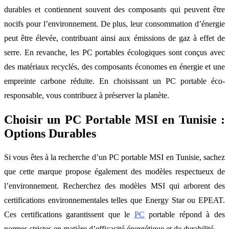
durables et contiennent souvent des composants qui peuvent être
nocifs pour l’environnement. De plus, leur consommation d’énergie
peut être élevée, contribuant ainsi aux émissions de gaz à effet de
serre. En revanche, les PC portables écologiques sont conçus avec
des matériaux recyclés, des composants économes en énergie et une
empreinte carbone réduite. En choisissant un PC portable éco-
responsable, vous contribuez à préserver la planète.
Choisir un PC Portable MSI en Tunisie :
Options Durables
Si vous êtes à la recherche d’un PC portable MSI en Tunisie, sachez
que cette marque propose également des modèles respectueux de
l’environnement. Recherchez des modèles MSI qui arborent des
certifications environnementales telles que Energy Star ou EPEAT.
Ces certifications garantissent que le
PC
portable répond à des
normes strictes en matière d’efficacité énergétique et de durabilité.