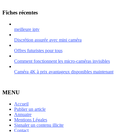
Fiches récentes
meilleure iptv
Discrétion assurée avec mini caméra
Offres futuristes pour tous
Comment fonctionnent les micro-caméras invisibles
Caméra 4K à prix avantageux disponibles maintenant
MENU
Accueil
Publier un article
Annuaire
Mentions Légales
Signaler un contenu illicite
Contact