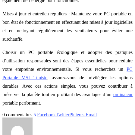
également de l’énergie pour fonctionner.
Mises à jour et entretien réguliers : Maintenez votre PC portable en
bon état de fonctionnement en effectuant des mises à jour logicielles
et en nettoyant régulièrement les ventilateurs pour éviter une
surchauffe.
Choisir un PC portable écologique et adopter des pratiques
d’utilisation responsables sont des étapes essentielles pour réduire
votre empreinte environnementale. Si vous recherchez un
PC
Portable MSI Tunisie
, assurez-vous de privilégier les options
durables. Avec ces actions simples, vous pouvez contribuer à
préserver la planète tout en profitant des avantages d’un
ordinateur
portable performant.
0 commentaires
5
Facebook
Twitter
Pinterest
Email