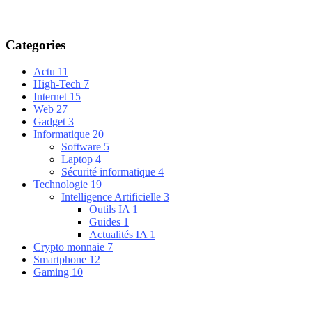
Categories
Actu
11
High-Tech
7
Internet
15
Web
27
Gadget
3
Informatique
20
Software
5
Laptop
4
Sécurité informatique
4
Technologie
19
Intelligence Artificielle
3
Outils IA
1
Guides
1
Actualités IA
1
Crypto monnaie
7
Smartphone
12
Gaming
10