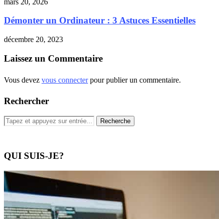
mars 20, 2026
Démonter un Ordinateur : 3 Astuces Essentielles
décembre 20, 2023
Laissez un Commentaire
Vous devez
vous connecter
pour publier un commentaire.
Rechercher
QUI SUIS-JE?