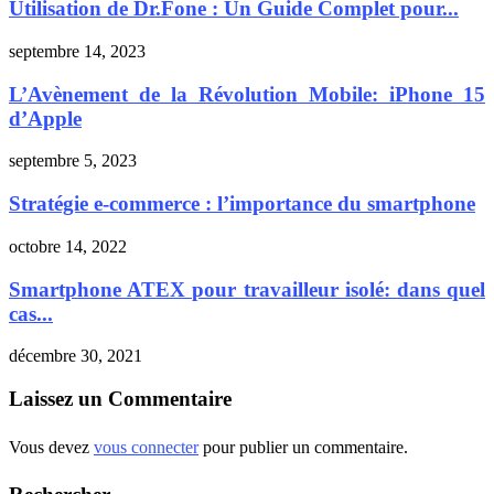
Utilisation de Dr.Fone : Un Guide Complet pour...
septembre 14, 2023
L’Avènement de la Révolution Mobile: iPhone 15
d’Apple
septembre 5, 2023
Stratégie e-commerce : l’importance du smartphone
octobre 14, 2022
Smartphone ATEX pour travailleur isolé: dans quel
cas...
décembre 30, 2021
Laissez un Commentaire
Vous devez
vous connecter
pour publier un commentaire.