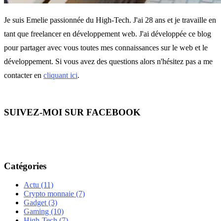
Je suis Emelie passionnée du High-Tech. J'ai 28 ans et je travaille en
tant que freelancer en développement web. J'ai développée ce blog
pour partager avec vous toutes mes connaissances sur le web et le
développement. Si vous avez des questions alors n'hésitez pas a me
contacter en
cliquant ici
.
SUIVEZ-MOI SUR FACEBOOK
Catégories
Actu
(11)
Crypto monnaie
(7)
Gadget
(3)
Gaming
(10)
High-Tech
(7)