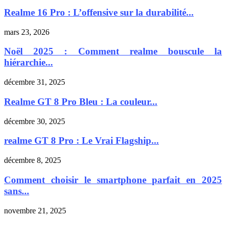
Realme 16 Pro : L’offensive sur la durabilité...
mars 23, 2026
Noël 2025 : Comment realme bouscule la
hiérarchie...
décembre 31, 2025
Realme GT 8 Pro Bleu : La couleur...
décembre 30, 2025
realme GT 8 Pro : Le Vrai Flagship...
décembre 8, 2025
Comment choisir le smartphone parfait en 2025
sans...
novembre 21, 2025