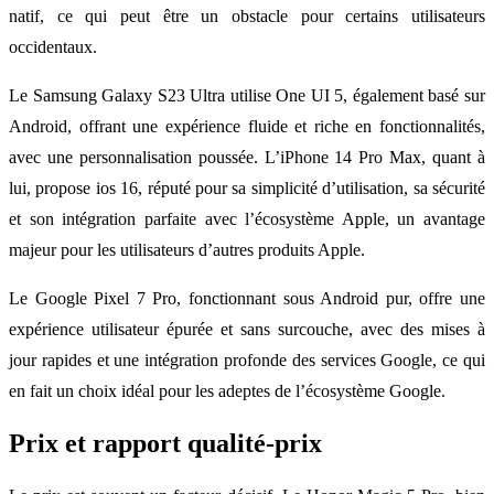
natif, ce qui peut être un obstacle pour certains utilisateurs
occidentaux.
Le Samsung Galaxy S23 Ultra utilise One UI 5, également basé sur
Android, offrant une expérience fluide et riche en fonctionnalités,
avec une personnalisation poussée. L’iPhone 14 Pro Max, quant à
lui, propose ios 16, réputé pour sa simplicité d’utilisation, sa sécurité
et son intégration parfaite avec l’écosystème Apple, un avantage
majeur pour les utilisateurs d’autres produits Apple.
Le Google Pixel 7 Pro, fonctionnant sous Android pur, offre une
expérience utilisateur épurée et sans surcouche, avec des mises à
jour rapides et une intégration profonde des services Google, ce qui
en fait un choix idéal pour les adeptes de l’écosystème Google.
Prix et rapport qualité-prix