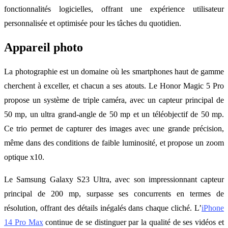
fonctionnalités logicielles, offrant une expérience utilisateur
personnalisée et optimisée pour les tâches du quotidien.
Appareil photo
La photographie est un domaine où les smartphones haut de gamme
cherchent à exceller, et chacun a ses atouts. Le Honor Magic 5 Pro
propose un système de triple caméra, avec un capteur principal de
50 mp, un ultra grand-angle de 50 mp et un téléobjectif de 50 mp.
Ce trio permet de capturer des images avec une grande précision,
même dans des conditions de faible luminosité, et propose un zoom
optique x10.
Le Samsung Galaxy S23 Ultra, avec son impressionnant capteur
principal de 200 mp, surpasse ses concurrents en termes de
résolution, offrant des détails inégalés dans chaque cliché. L’
iPhone
14 Pro Max
continue de se distinguer par la qualité de ses vidéos et