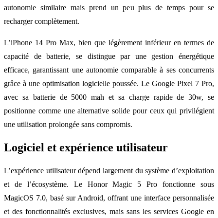
autonomie similaire mais prend un peu plus de temps pour se
recharger complètement.
L’iPhone 14 Pro Max, bien que légèrement inférieur en termes de
capacité de batterie, se distingue par une gestion énergétique
efficace, garantissant une autonomie comparable à ses concurrents
grâce à une optimisation logicielle poussée. Le Google Pixel 7 Pro,
avec sa batterie de 5000 mah et sa charge rapide de 30w, se
positionne comme une alternative solide pour ceux qui privilégient
une utilisation prolongée sans compromis.
Logiciel et expérience utilisateur
L’expérience utilisateur dépend largement du système d’exploitation
et de l’écosystème. Le Honor Magic 5 Pro fonctionne sous
MagicOS 7.0, basé sur Android, offrant une interface personnalisée
et des fonctionnalités exclusives, mais sans les services Google en