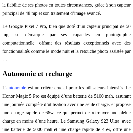
la fiabilité de ses photos en toutes circonstances, grâce à son capteur
principal de 48 mp et son traitement d’image avancé.
Le Google Pixel 7 Pro, bien que doté d’un capteur principal de 50
mp, se démarque par ses capacités en photographie
computationnelle, offrant des résultats exceptionnels avec des
fonctionnalités comme le mode nuit et la retouche photo assistée par
ia.
Autonomie et recharge
L’
autonomie
est un critère crucial pour les utilisateurs intensifs. Le
Honor Magic 5 Pro est équipé d’une batterie de 5100 mah, assurant
une journée complète d’utilisation avec une seule charge, et propose
une charge rapide de 66w, ce qui permet de retrouver une pleine
charge en moins d’une heure. Le Samsung Galaxy S23 Ultra, avec
une batterie de 5000 mah et une charge rapide de 45w, offre une