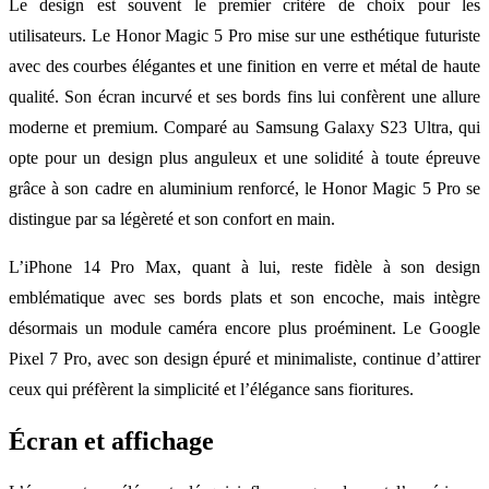
Le design est souvent le premier critère de choix pour les
utilisateurs. Le Honor Magic 5 Pro mise sur une esthétique futuriste
avec des courbes élégantes et une finition en verre et métal de haute
qualité. Son écran incurvé et ses bords fins lui confèrent une allure
moderne et premium. Comparé au Samsung Galaxy S23 Ultra, qui
opte pour un design plus anguleux et une solidité à toute épreuve
grâce à son cadre en aluminium renforcé, le Honor Magic 5 Pro se
distingue par sa légèreté et son confort en main.
L’iPhone 14 Pro Max, quant à lui, reste fidèle à son design
emblématique avec ses bords plats et son encoche, mais intègre
désormais un module caméra encore plus proéminent. Le Google
Pixel 7 Pro, avec son design épuré et minimaliste, continue d’attirer
ceux qui préfèrent la simplicité et l’élégance sans fioritures.
Écran et affichage