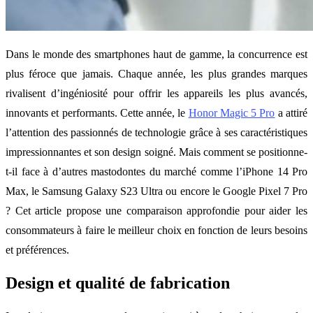
Dans le monde des smartphones haut de gamme, la concurrence est
plus féroce que jamais. Chaque année, les plus grandes marques
rivalisent d’ingéniosité pour offrir les appareils les plus avancés,
innovants et performants. Cette année, le
Honor Magic 5 Pro
a attiré
l’attention des passionnés de technologie grâce à ses caractéristiques
impressionnantes et son design soigné. Mais comment se positionne-
t-il face à d’autres mastodontes du marché comme l’iPhone 14 Pro
Max, le Samsung Galaxy S23 Ultra ou encore le Google Pixel 7 Pro
? Cet article propose une comparaison approfondie pour aider les
consommateurs à faire le meilleur choix en fonction de leurs besoins
et préférences.
Design et qualité de fabrication