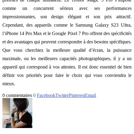
comme un concurrent sérieux avec ses performances
impressionnantes, son design élégant et son prix attractif.
Cependant, des appareils comme le Samsung Galaxy S23 Ultra,
l’iPhone 14 Pro Max et le Google Pixel 7 Pro offrent des spécificités
et des avantages qui peuvent correspondre à des besoins spécifiques.
Que vous cherchiez la meilleure qualité d’écran, la puissance
maximale, ou les meilleures capacités photographiques, il y a un
appareil qui correspond à vos attentes. Il est donc essentiel de bien
définir vos priorités pour faire le choix qui vous conviendra le
mieux.
0 commentaires
0
Facebook
Twitter
Pinterest
Email