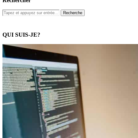
Rechercher
QUI SUIS-JE?