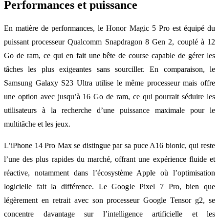
Performances et puissance
En matière de performances, le Honor Magic 5 Pro est équipé du
puissant processeur Qualcomm Snapdragon 8 Gen 2, couplé à 12
Go de ram, ce qui en fait une bête de course capable de gérer les
tâches les plus exigeantes sans sourciller. En comparaison, le
Samsung Galaxy S23 Ultra utilise le même processeur mais offre
une option avec jusqu’à 16 Go de ram, ce qui pourrait séduire les
utilisateurs à la recherche d’une puissance maximale pour le
multitâche et les jeux.
L’iPhone 14 Pro Max se distingue par sa puce A16 bionic, qui reste
l’une des plus rapides du marché, offrant une expérience fluide et
réactive, notamment dans l’écosystème Apple où l’optimisation
logicielle fait la différence. Le Google Pixel 7 Pro, bien que
légèrement en retrait avec son processeur Google Tensor g2, se
concentre davantage sur l’intelligence artificielle et les