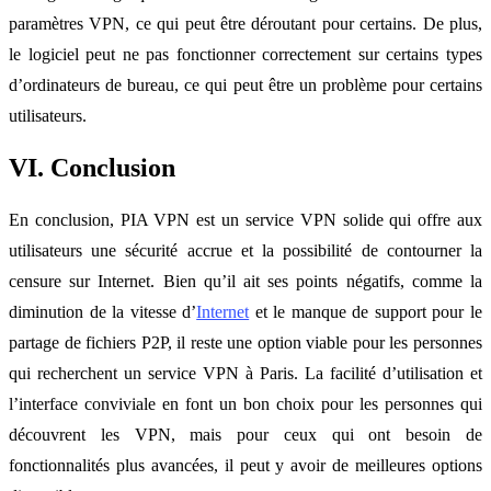
paramètres VPN, ce qui peut être déroutant pour certains. De plus,
le logiciel peut ne pas fonctionner correctement sur certains types
d’ordinateurs de bureau, ce qui peut être un problème pour certains
utilisateurs.
VI. Conclusion
En conclusion, PIA VPN est un service VPN solide qui offre aux
utilisateurs une sécurité accrue et la possibilité de contourner la
censure sur Internet. Bien qu’il ait ses points négatifs, comme la
diminution de la vitesse d’
Internet
et le manque de support pour le
partage de fichiers P2P, il reste une option viable pour les personnes
qui recherchent un service VPN à Paris. La facilité d’utilisation et
l’interface conviviale en font un bon choix pour les personnes qui
découvrent les VPN, mais pour ceux qui ont besoin de
fonctionnalités plus avancées, il peut y avoir de meilleures options