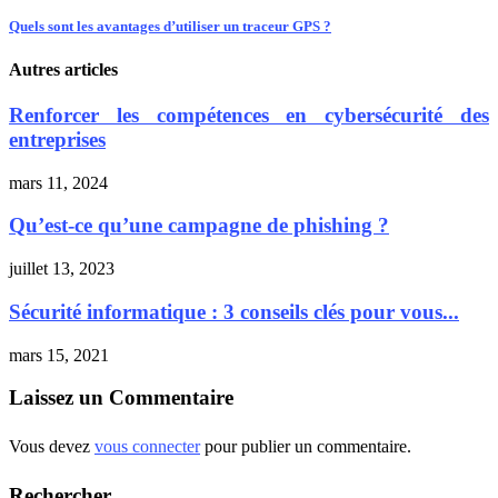
Quels sont les avantages d’utiliser un traceur GPS ?
Autres articles
Renforcer les compétences en cybersécurité des
entreprises
mars 11, 2024
Qu’est-ce qu’une campagne de phishing ?
juillet 13, 2023
Sécurité informatique : 3 conseils clés pour vous...
mars 15, 2021
Laissez un Commentaire
Vous devez
vous connecter
pour publier un commentaire.
Rechercher