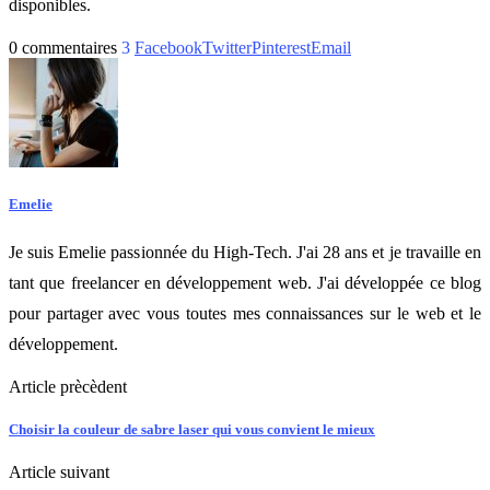
disponibles.
0 commentaires
3
Facebook
Twitter
Pinterest
Email
Emelie
Je suis Emelie passionnée du High-Tech. J'ai 28 ans et je travaille en
tant que freelancer en développement web. J'ai développée ce blog
pour partager avec vous toutes mes connaissances sur le web et le
développement.
Article prècèdent
Choisir la couleur de sabre laser qui vous convient le mieux
Article suivant