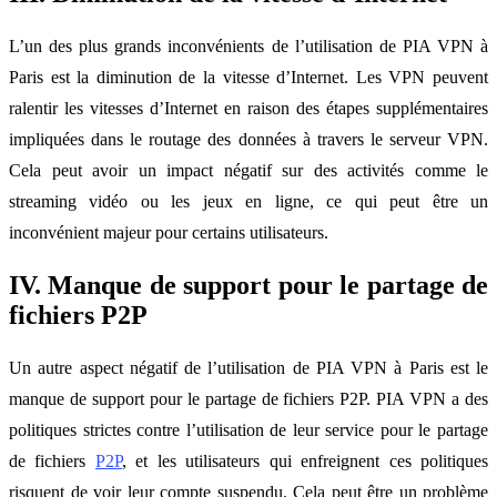
L’un des plus grands inconvénients de l’utilisation de PIA VPN à
Paris est la diminution de la vitesse d’Internet. Les VPN peuvent
ralentir les vitesses d’Internet en raison des étapes supplémentaires
impliquées dans le routage des données à travers le serveur VPN.
Cela peut avoir un impact négatif sur des activités comme le
streaming vidéo ou les jeux en ligne, ce qui peut être un
inconvénient majeur pour certains utilisateurs.
IV. Manque de support pour le partage de
fichiers P2P
Un autre aspect négatif de l’utilisation de PIA VPN à Paris est le
manque de support pour le partage de fichiers P2P. PIA VPN a des
politiques strictes contre l’utilisation de leur service pour le partage
de fichiers
P2P
, et les utilisateurs qui enfreignent ces politiques
risquent de voir leur compte suspendu. Cela peut être un problème