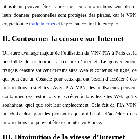
utilisateurs peuvent être assurés que leurs informations sensibles et
leurs données personnelles sont protégées des pirates, car le VPN
crypte tout le
trafic Internet
et le protège contre l’interception.
II. Contourner la censure sur Internet
Un autre avantage majeur de l’utilisation du VPN PIA à Paris est la
possibilité de contourner la censure d’Internet. Le gouvernement
français censure souvent certains sites Web et contenus en ligne, ce
qui peut être un obstacle pour ceux qui ont besoin d’accéder à des
informations restreintes. Avec PIA VPN, les utilisateurs peuvent
contourner ces restrictions et accéder à tous les sites Web qu’ils
souhaitent, quel que soit leur emplacement. Cela fait de PIA VPN
un choix idéal pour les personnes qui ont besoin d’accéder à des
informations qui peuvent être restreintes en France.
III. Diminution de la vitesse d’Internet