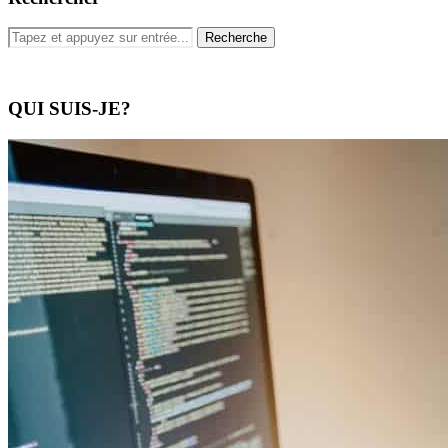
QUI SUIS-JE?