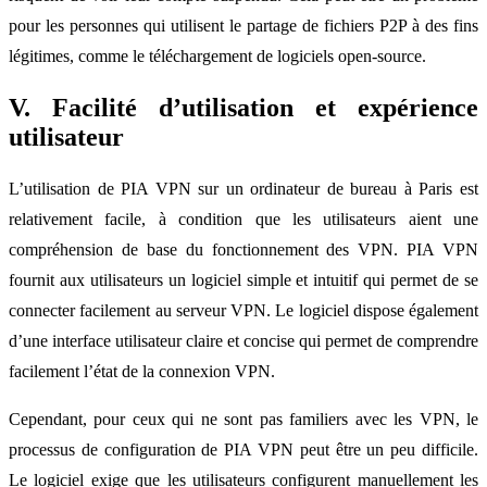
pour les personnes qui utilisent le partage de fichiers P2P à des fins
légitimes, comme le téléchargement de logiciels open-source.
V. Facilité d’utilisation et expérience
utilisateur
L’utilisation de PIA VPN sur un ordinateur de bureau à Paris est
relativement facile, à condition que les utilisateurs aient une
compréhension de base du fonctionnement des VPN. PIA VPN
fournit aux utilisateurs un logiciel simple et intuitif qui permet de se
connecter facilement au serveur VPN. Le logiciel dispose également
d’une interface utilisateur claire et concise qui permet de comprendre
facilement l’état de la connexion VPN.
Cependant, pour ceux qui ne sont pas familiers avec les VPN, le
processus de configuration de PIA VPN peut être un peu difficile.
Le logiciel exige que les utilisateurs configurent manuellement les