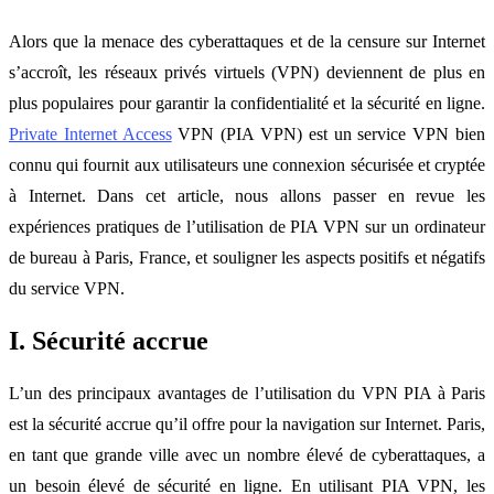
Alors que la menace des cyberattaques et de la censure sur Internet
s’accroît, les réseaux privés virtuels (VPN) deviennent de plus en
plus populaires pour garantir la confidentialité et la sécurité en ligne.
Private Internet Access
VPN (PIA VPN) est un service VPN bien
connu qui fournit aux utilisateurs une connexion sécurisée et cryptée
à Internet. Dans cet article, nous allons passer en revue les
expériences pratiques de l’utilisation de PIA VPN sur un ordinateur
de bureau à Paris, France, et souligner les aspects positifs et négatifs
du service VPN.
I. Sécurité accrue
L’un des principaux avantages de l’utilisation du VPN PIA à Paris
est la sécurité accrue qu’il offre pour la navigation sur Internet. Paris,
en tant que grande ville avec un nombre élevé de cyberattaques, a
un besoin élevé de sécurité en ligne. En utilisant PIA VPN, les