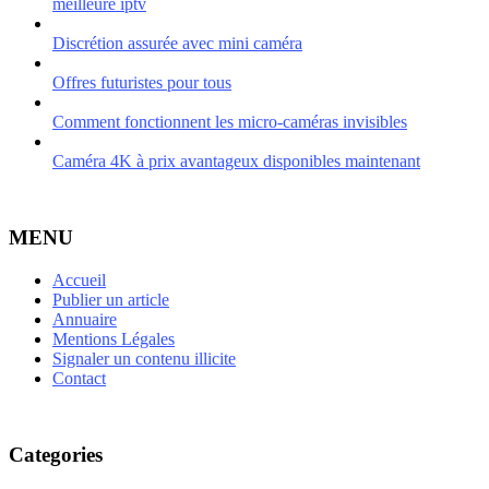
meilleure iptv
Discrétion assurée avec mini caméra
Offres futuristes pour tous
Comment fonctionnent les micro-caméras invisibles
Caméra 4K à prix avantageux disponibles maintenant
MENU
Accueil
Publier un article
Annuaire
Mentions Légales
Signaler un contenu illicite
Contact
Categories