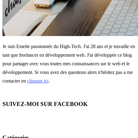
Je suis Emelie passionnée du High-Tech. J'ai 28 ans et je travaille en
tant que freelancer en développement web. J'ai développée ce blog
pour partager avec vous toutes mes connaissances sur le web et le
développement. Si vous avez des questions alors n'hésitez pas a me
contacter en
cliquant ici
.
SUIVEZ-MOI SUR FACEBOOK
Catégories