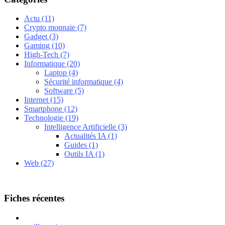
Actu
(11)
Crypto monnaie
(7)
Gadget
(3)
Gaming
(10)
High-Tech
(7)
Informatique
(20)
Laptop
(4)
Sécurité informatique
(4)
Software
(5)
Internet
(15)
Smartphone
(12)
Technologie
(19)
Intelligence Artificielle
(3)
Actualités IA
(1)
Guides
(1)
Outils IA
(1)
Web
(27)
Fiches récentes