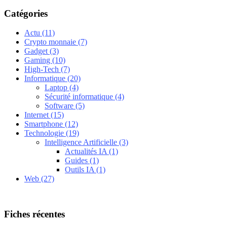
Catégories
Actu
(11)
Crypto monnaie
(7)
Gadget
(3)
Gaming
(10)
High-Tech
(7)
Informatique
(20)
Laptop
(4)
Sécurité informatique
(4)
Software
(5)
Internet
(15)
Smartphone
(12)
Technologie
(19)
Intelligence Artificielle
(3)
Actualités IA
(1)
Guides
(1)
Outils IA
(1)
Web
(27)
Fiches récentes