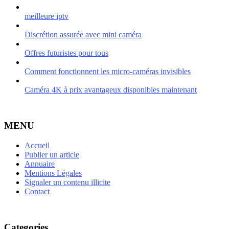
meilleure iptv
Discrétion assurée avec mini caméra
Offres futuristes pour tous
Comment fonctionnent les micro-caméras invisibles
Caméra 4K à prix avantageux disponibles maintenant
MENU
Accueil
Publier un article
Annuaire
Mentions Légales
Signaler un contenu illicite
Contact
Categories