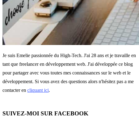
Je suis Emelie passionnée du High-Tech. J'ai 28 ans et je travaille en
tant que freelancer en développement web. J'ai développée ce blog
pour partager avec vous toutes mes connaissances sur le web et le
développement. Si vous avez des questions alors n'hésitez pas a me
contacter en
cliquant ici
.
SUIVEZ-MOI SUR FACEBOOK