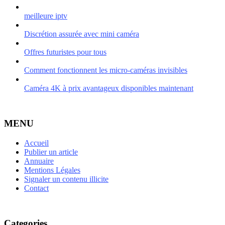
meilleure iptv
Discrétion assurée avec mini caméra
Offres futuristes pour tous
Comment fonctionnent les micro-caméras invisibles
Caméra 4K à prix avantageux disponibles maintenant
MENU
Accueil
Publier un article
Annuaire
Mentions Légales
Signaler un contenu illicite
Contact
Categories