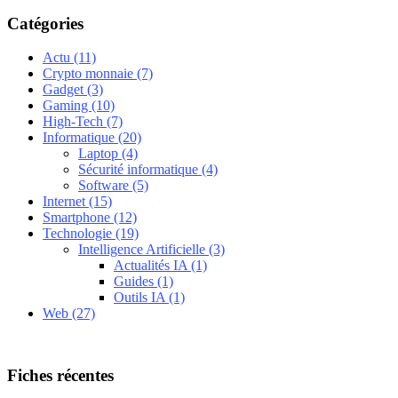
Catégories
Actu
(11)
Crypto monnaie
(7)
Gadget
(3)
Gaming
(10)
High-Tech
(7)
Informatique
(20)
Laptop
(4)
Sécurité informatique
(4)
Software
(5)
Internet
(15)
Smartphone
(12)
Technologie
(19)
Intelligence Artificielle
(3)
Actualités IA
(1)
Guides
(1)
Outils IA
(1)
Web
(27)
Fiches récentes