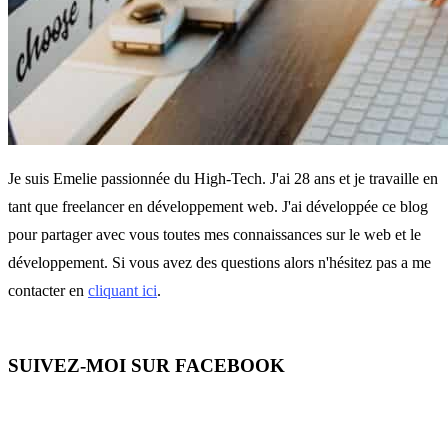
Je suis Emelie passionnée du High-Tech. J'ai 28 ans et je travaille en
tant que freelancer en développement web. J'ai développée ce blog
pour partager avec vous toutes mes connaissances sur le web et le
développement. Si vous avez des questions alors n'hésitez pas a me
contacter en
cliquant ici
.
SUIVEZ-MOI SUR FACEBOOK