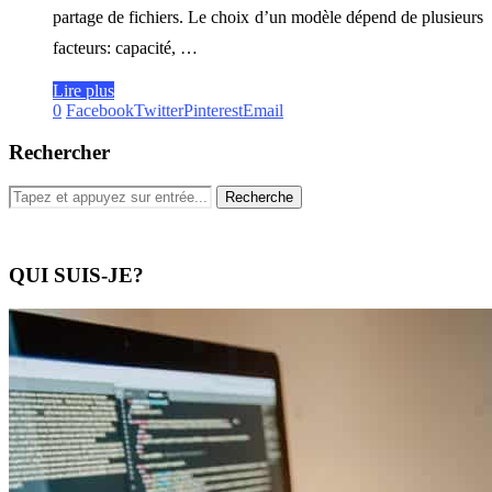
partage de fichiers. Le choix d’un modèle dépend de plusieurs
facteurs: capacité, …
Lire plus
0
Facebook
Twitter
Pinterest
Email
Rechercher
QUI SUIS-JE?