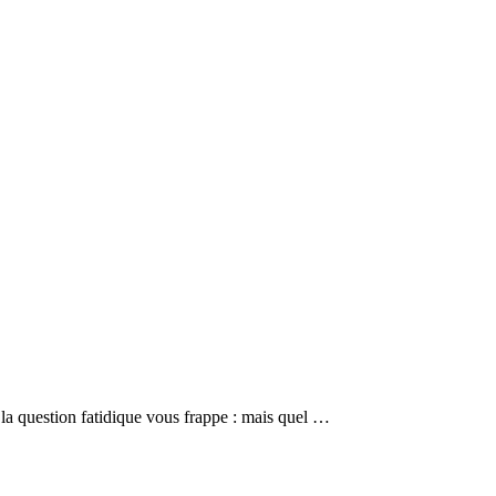
 la question fatidique vous frappe : mais quel …