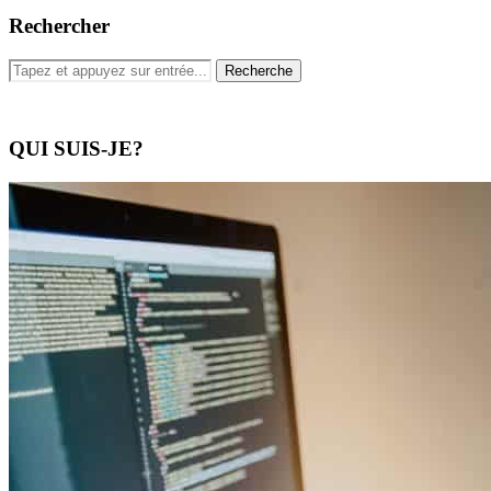
Rechercher
QUI SUIS-JE?