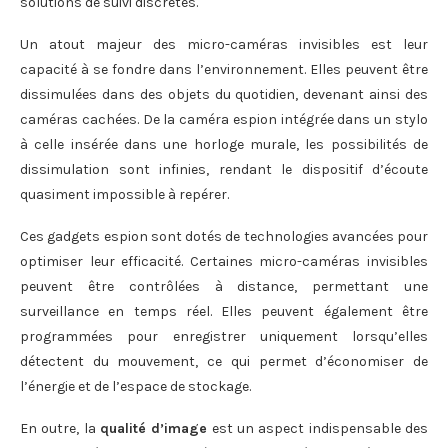
solutions de suivi discrètes.
Un atout majeur des micro-caméras invisibles est leur
capacité à se fondre dans l’environnement. Elles peuvent être
dissimulées dans des objets du quotidien, devenant ainsi des
caméras cachées. De la caméra espion intégrée dans un stylo
à celle insérée dans une horloge murale, les possibilités de
dissimulation sont infinies, rendant le dispositif d’écoute
quasiment impossible à repérer.
Ces gadgets espion sont dotés de technologies avancées pour
optimiser leur efficacité. Certaines micro-caméras invisibles
peuvent être contrôlées à distance, permettant une
surveillance en temps réel. Elles peuvent également être
programmées pour enregistrer uniquement lorsqu’elles
détectent du mouvement, ce qui permet d’économiser de
l’énergie et de l’espace de stockage.
En outre, la
qualité d’image
est un aspect indispensable des