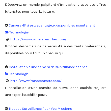
Découvrez un monde palpitant d’innovations avec des offres
futuristes pour tous. Le futur e...
Caméra 4K à prix avantageux disponibles maintenant
Technologie
https://www.camerapascher.com/
Profitez désormais de caméras 4K à des tarifs préférentiels,
disponibles pour tout un chacun qui ...
Installation d'une caméra de surveillance cachée
Technologie
http://www.francecamera.com/
L’installation d’une caméra de surveillance cachée requiert
une expertise dédiée pour...
Trousse Surveillance Pour Vos Missions