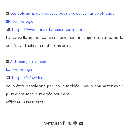
Les solutions compactes pour une surveillance efficace
Technologie
https://www.surveillancediscount.com
La surveillance efficace est devenue un sujet crucial dans la
société actuelle. La recherche de s...
Astuces jeux vidéos
Technologie
https://lifoweb.net
Vous êtes passionné par les jeux vidéo ? Vous souhaitez avoir
plus d’astuces jeux vidéo pour opti...
Afficher 10 résultats
PARTAGER