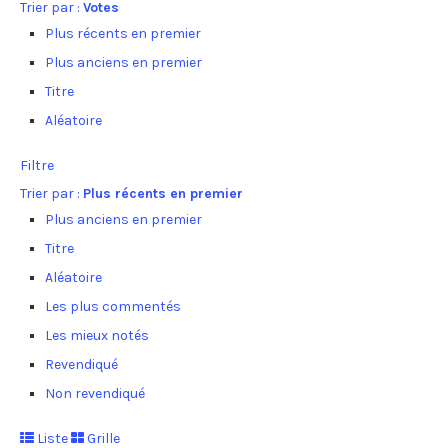
Trier par :
Votes
Plus récents en premier
Plus anciens en premier
Titre
Aléatoire
Filtre
Trier par :
Plus récents en premier
Plus anciens en premier
Titre
Aléatoire
Les plus commentés
Les mieux notés
Revendiqué
Non revendiqué
Liste
Grille