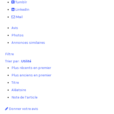
Tumblr
LinkedIn
Mail
Avis
Photos
Annonces similaires
Filtre
Trier par :
Utilité
Plus récents en premier
Plus anciens en premier
Titre
Aléatoire
Note de l’article
Donner votre avis