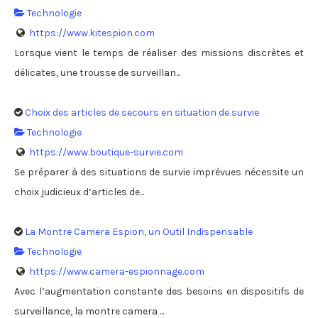
Technologie
https://www.kitespion.com
Lorsque vient le temps de réaliser des missions discrètes et
délicates, une trousse de surveillan...
Choix des articles de secours en situation de survie
Technologie
https://www.boutique-survie.com
Se préparer à des situations de survie imprévues nécessite un
choix judicieux d’articles de...
La Montre Camera Espion, un Outil Indispensable
Technologie
https://www.camera-espionnage.com
Avec l’augmentation constante des besoins en dispositifs de
surveillance, la montre camera ...