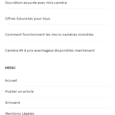
Discrétion assurée avec mini caméra
Offres futuristes pour tous
Comment fonctionnent les micro-caméras invisibles
Caméra 4K à prix avantageux disponibles maintenant
MENU
Accueil
Publier un article
Annuaire
Mentions Légales