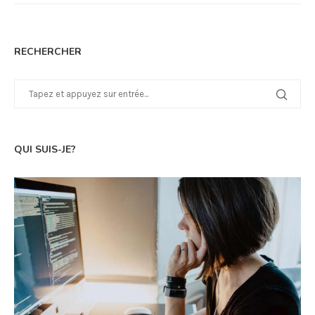
RECHERCHER
QUI SUIS-JE?