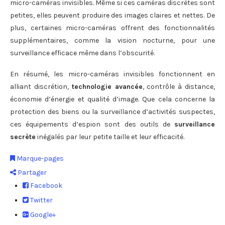
micro-caméras invisibles. Même si ces caméras discrètes sont
petites, elles peuvent produire des images claires et nettes. De
plus, certaines micro-caméras offrent des fonctionnalités
supplémentaires, comme la vision nocturne, pour une
surveillance efficace même dans l’obscurité.
En résumé, les micro-caméras invisibles fonctionnent en
alliant discrétion,
technologie avancée
, contrôle à distance,
économie d’énergie et qualité d’image. Que cela concerne la
protection des biens ou la surveillance d’activités suspectes,
ces équipements d’espion sont des outils de
surveillance
secrète
inégalés par leur petite taille et leur efficacité.
Marque-pages
Partager
Facebook
Twitter
Google+