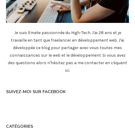
Je suis Emelie passionnée du High-Tech. J'ai 28 ans et je
travaille en tant que freelancer en développement web. J'ai
développée ce blog pour partager avec vous toutes mes
connaissances sur le web et le développement. Si vous avez
des questions alors n'hésitez pas a me contacter en
cliquant
ici
.
SUIVEZ-MOI SUR FACEBOOK
CATÉGORIES