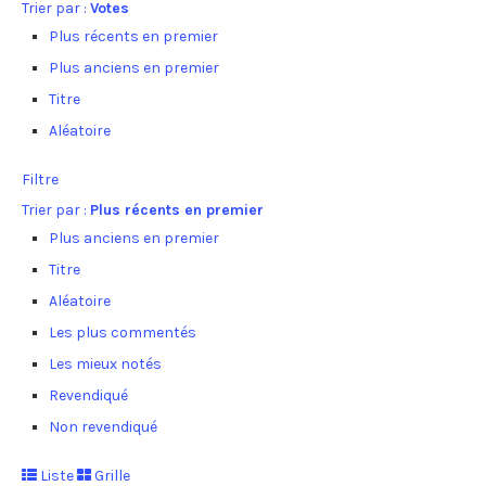
Trier par :
Votes
Plus récents en premier
Plus anciens en premier
Titre
Aléatoire
Filtre
Trier par :
Plus récents en premier
Plus anciens en premier
Titre
Aléatoire
Les plus commentés
Les mieux notés
Revendiqué
Non revendiqué
Liste
Grille