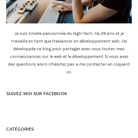
Je suis Emelie passionnée du High-Tech. J'ai 28 ans et je
travaille en tant que freelancer en développement web. J'ai
développée ce blog pour partager avec vous toutes mes
connaissances sur le web et le développement. Si vous avez
des questions alors n'hésitez pas a me contacter en
cliquant
ici
.
SUIVEZ-MOI SUR FACEBOOK
CATÉGORIES