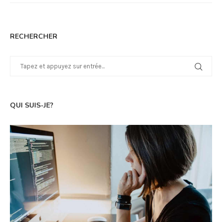
RECHERCHER
QUI SUIS-JE?