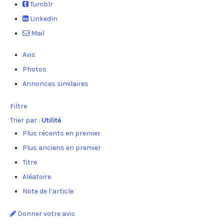
Tumblr
LinkedIn
Mail
Avis
Photos
Annonces similaires
Filtre
Trier par :
Utilité
Plus récents en premier
Plus anciens en premier
Titre
Aléatoire
Note de l’article
Donner votre avis