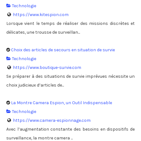
Technologie
https://www.kitespion.com
Lorsque vient le temps de réaliser des missions discrètes et
délicates, une trousse de surveillan...
Choix des articles de secours en situation de survie
Technologie
https://www.boutique-survie.com
Se préparer à des situations de survie imprévues nécessite un
choix judicieux d’articles de...
La Montre Camera Espion, un Outil Indispensable
Technologie
https://www.camera-espionnage.com
Avec l’augmentation constante des besoins en dispositifs de
surveillance, la montre camera ...