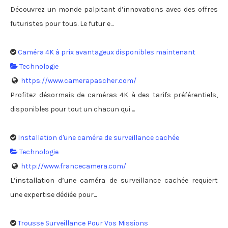
Découvrez un monde palpitant d’innovations avec des offres
futuristes pour tous. Le futur e...
Caméra 4K à prix avantageux disponibles maintenant
Technologie
https://www.camerapascher.com/
Profitez désormais de caméras 4K à des tarifs préférentiels,
disponibles pour tout un chacun qui ...
Installation d'une caméra de surveillance cachée
Technologie
http://www.francecamera.com/
L’installation d’une caméra de surveillance cachée requiert
une expertise dédiée pour...
Trousse Surveillance Pour Vos Missions