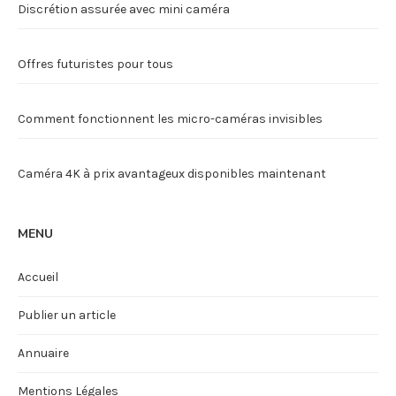
Discrétion assurée avec mini caméra
Offres futuristes pour tous
Comment fonctionnent les micro-caméras invisibles
Caméra 4K à prix avantageux disponibles maintenant
MENU
Accueil
Publier un article
Annuaire
Mentions Légales