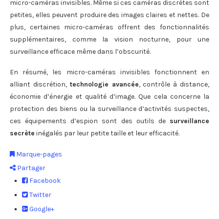
micro-caméras invisibles. Même si ces caméras discrètes sont
petites, elles peuvent produire des images claires et nettes. De
plus, certaines micro-caméras offrent des fonctionnalités
supplémentaires, comme la vision nocturne, pour une
surveillance efficace même dans l’obscurité.
En résumé, les micro-caméras invisibles fonctionnent en
alliant discrétion,
technologie avancée
, contrôle à distance,
économie d’énergie et qualité d’image. Que cela concerne la
protection des biens ou la surveillance d’activités suspectes,
ces équipements d’espion sont des outils de
surveillance
secrète
inégalés par leur petite taille et leur efficacité.
Marque-pages
Partager
Facebook
Twitter
Google+