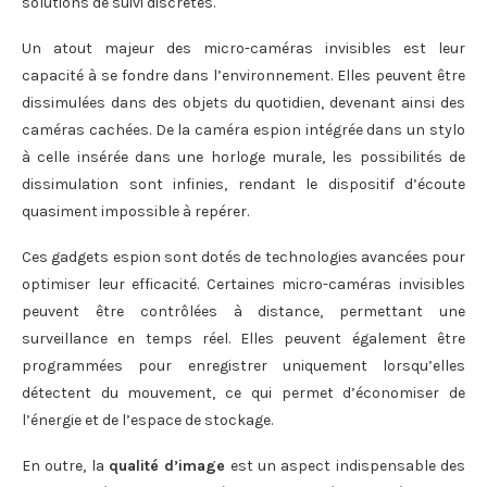
solutions de suivi discrètes.
Un atout majeur des micro-caméras invisibles est leur
capacité à se fondre dans l’environnement. Elles peuvent être
dissimulées dans des objets du quotidien, devenant ainsi des
caméras cachées. De la caméra espion intégrée dans un stylo
à celle insérée dans une horloge murale, les possibilités de
dissimulation sont infinies, rendant le dispositif d’écoute
quasiment impossible à repérer.
Ces gadgets espion sont dotés de technologies avancées pour
optimiser leur efficacité. Certaines micro-caméras invisibles
peuvent être contrôlées à distance, permettant une
surveillance en temps réel. Elles peuvent également être
programmées pour enregistrer uniquement lorsqu’elles
détectent du mouvement, ce qui permet d’économiser de
l’énergie et de l’espace de stockage.
En outre, la
qualité d’image
est un aspect indispensable des