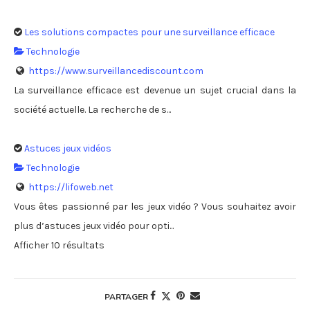
Les solutions compactes pour une surveillance efficace
Technologie
https://www.surveillancediscount.com
La surveillance efficace est devenue un sujet crucial dans la
société actuelle. La recherche de s...
Astuces jeux vidéos
Technologie
https://lifoweb.net
Vous êtes passionné par les jeux vidéo ? Vous souhaitez avoir
plus d’astuces jeux vidéo pour opti...
Afficher 10 résultats
PARTAGER