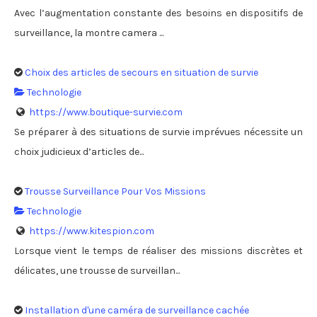
Avec l’augmentation constante des besoins en dispositifs de
surveillance, la montre camera ...
Choix des articles de secours en situation de survie
Technologie
https://www.boutique-survie.com
Se préparer à des situations de survie imprévues nécessite un
choix judicieux d’articles de...
Trousse Surveillance Pour Vos Missions
Technologie
https://www.kitespion.com
Lorsque vient le temps de réaliser des missions discrètes et
délicates, une trousse de surveillan...
Installation d'une caméra de surveillance cachée