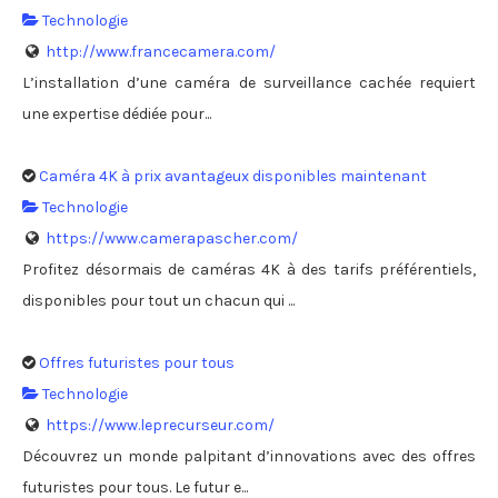
Technologie
http://www.francecamera.com/
L’installation d’une caméra de surveillance cachée requiert
une expertise dédiée pour...
Caméra 4K à prix avantageux disponibles maintenant
Technologie
https://www.camerapascher.com/
Profitez désormais de caméras 4K à des tarifs préférentiels,
disponibles pour tout un chacun qui ...
Offres futuristes pour tous
Technologie
https://www.leprecurseur.com/
Découvrez un monde palpitant d’innovations avec des offres
futuristes pour tous. Le futur e...