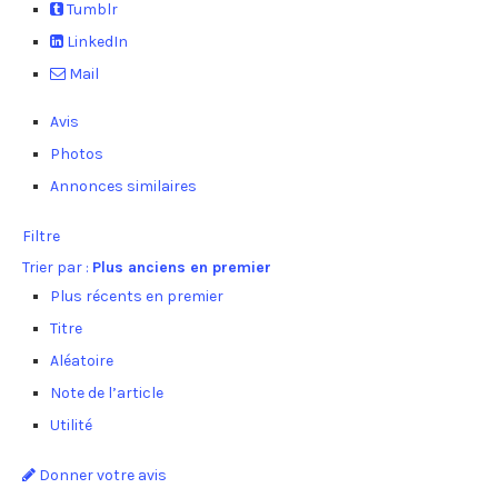
Tumblr
LinkedIn
Mail
Avis
Photos
Annonces similaires
Filtre
Trier par :
Plus anciens en premier
Plus récents en premier
Titre
Aléatoire
Note de l’article
Utilité
Donner votre avis