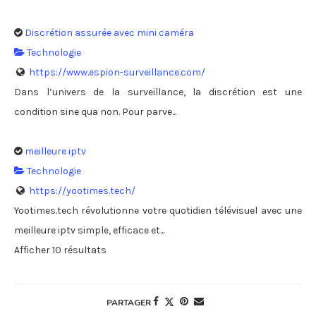
Discrétion assurée avec mini caméra
Technologie
https://www.espion-surveillance.com/
Dans l’univers de la surveillance, la discrétion est une
condition sine qua non. Pour parve...
meilleure iptv
Technologie
https://yootimes.tech/
Yootimes.tech révolutionne votre quotidien télévisuel avec une
meilleure iptv simple, efficace et...
Afficher 10 résultats
PARTAGER