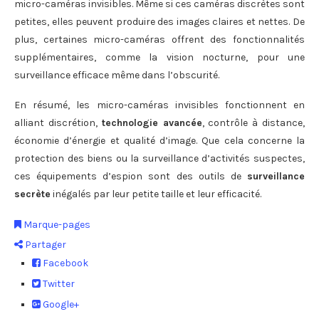
micro-caméras invisibles. Même si ces caméras discrètes sont
petites, elles peuvent produire des images claires et nettes. De
plus, certaines micro-caméras offrent des fonctionnalités
supplémentaires, comme la vision nocturne, pour une
surveillance efficace même dans l’obscurité.
En résumé, les micro-caméras invisibles fonctionnent en
alliant discrétion,
technologie avancée
, contrôle à distance,
économie d’énergie et qualité d’image. Que cela concerne la
protection des biens ou la surveillance d’activités suspectes,
ces équipements d’espion sont des outils de
surveillance
secrète
inégalés par leur petite taille et leur efficacité.
Marque-pages
Partager
Facebook
Twitter
Google+