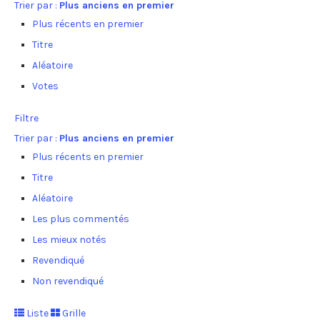
Trier par :
Plus anciens en premier
Plus récents en premier
Titre
Aléatoire
Votes
Filtre
Trier par :
Plus anciens en premier
Plus récents en premier
Titre
Aléatoire
Les plus commentés
Les mieux notés
Revendiqué
Non revendiqué
Liste
Grille