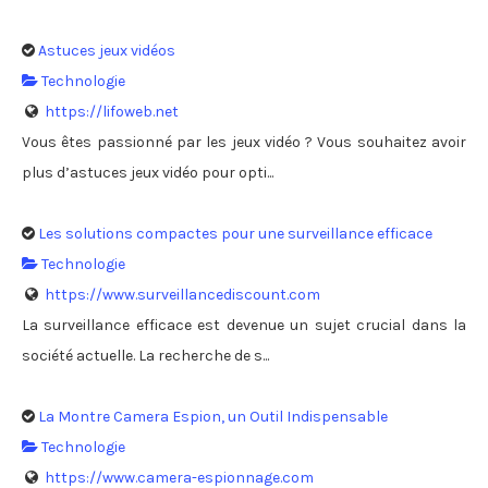
Astuces jeux vidéos
Technologie
https://lifoweb.net
Vous êtes passionné par les jeux vidéo ? Vous souhaitez avoir
plus d’astuces jeux vidéo pour opti...
Les solutions compactes pour une surveillance efficace
Technologie
https://www.surveillancediscount.com
La surveillance efficace est devenue un sujet crucial dans la
société actuelle. La recherche de s...
La Montre Camera Espion, un Outil Indispensable
Technologie
https://www.camera-espionnage.com