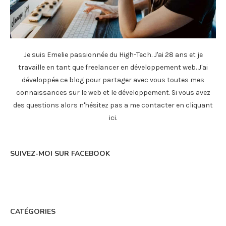
Je suis Emelie passionnée du High-Tech. J'ai 28 ans et je
travaille en tant que freelancer en développement web. J'ai
développée ce blog pour partager avec vous toutes mes
connaissances sur le web et le développement. Si vous avez
des questions alors n'hésitez pas a me contacter en
cliquant
ici
.
SUIVEZ-MOI SUR FACEBOOK
CATÉGORIES