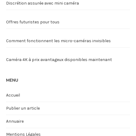
Discrétion assurée avec mini caméra
Offres futuristes pour tous
Comment fonctionnent les micro-caméras invisibles
Caméra 4K à prix avantageux disponibles maintenant
MENU
Accueil
Publier un article
Annuaire
Mentions Légales