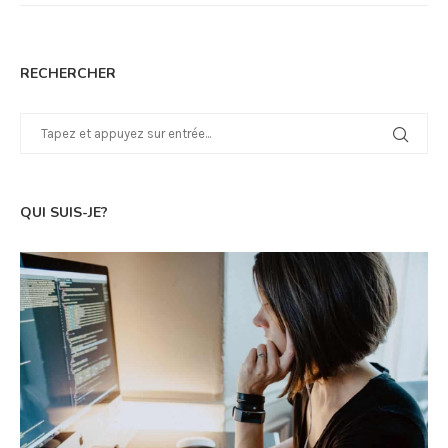
RECHERCHER
QUI SUIS-JE?