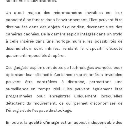
solutions de suivi discrètes.
Un atout majeur des micro-caméras invisibles est leur
capacité à se fondre dans l’environnement. Elles peuvent être
dissimulées dans des objets du quotidien, devenant ainsi des
caméras cachées. De la caméra espion intégrée dans un stylo
à celle insérée dans une horloge murale, les possibilités de
dissimulation sont infinies, rendant le dispositif d’écoute
quasiment impossible à repérer.
Ces gadgets espion sont dotés de technologies avancées pour
optimiser leur efficacité. Certaines micro-caméras invisibles
peuvent être contrôlées à distance, permettant une
surveillance en temps réel. Elles peuvent également être
programmées pour enregistrer uniquement lorsqu’elles
détectent du mouvement, ce qui permet d’économiser de
l’énergie et de l’espace de stockage.
En outre, la
qualité d’image
est un aspect indispensable des