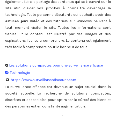
également faire le partage des contenus qui se trouvent sur le
site afin d’aider vos proches à connaître davantage la
technologie. Toute personne débutante qui souhaite avoir des
astuces jeux vidéo
et des tutoriels sur Windows peuvent à
tout moment visiter le site. Toutes les informations sont
fiables. Et le contenu est illustré par des images et des
explications faciles à comprendre. Le contenu est également
très facile à comprendre pour le bonheur de tous.
Les solutions compactes pour une surveillance efficace
Technologie
https://www.surveillancediscount.com
La surveillance efficace est devenue un sujet crucial dans la
société actuelle. La recherche de solutions compactes,
discrètes et accessibles pour optimiser la sûreté des biens et
des personnes est en constante augmentation.