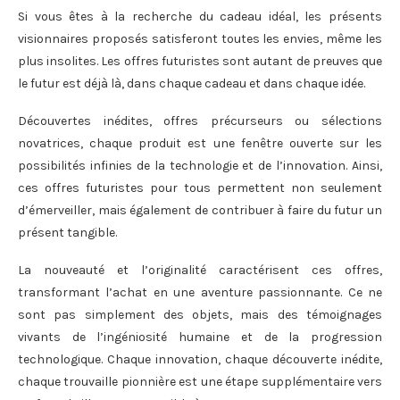
Si vous êtes à la recherche du cadeau idéal, les présents
visionnaires proposés satisferont toutes les envies, même les
plus insolites. Les offres futuristes sont autant de preuves que
le futur est déjà là, dans chaque cadeau et dans chaque idée.
Découvertes inédites, offres précurseurs ou sélections
novatrices, chaque produit est une fenêtre ouverte sur les
possibilités infinies de la technologie et de l’innovation. Ainsi,
ces offres futuristes pour tous permettent non seulement
d’émerveiller, mais également de contribuer à faire du futur un
présent tangible.
La nouveauté et l’originalité caractérisent ces offres,
transformant l’achat en une aventure passionnante. Ce ne
sont pas simplement des objets, mais des témoignages
vivants de l’ingéniosité humaine et de la progression
technologique. Chaque innovation, chaque découverte inédite,
chaque trouvaille pionnière est une étape supplémentaire vers