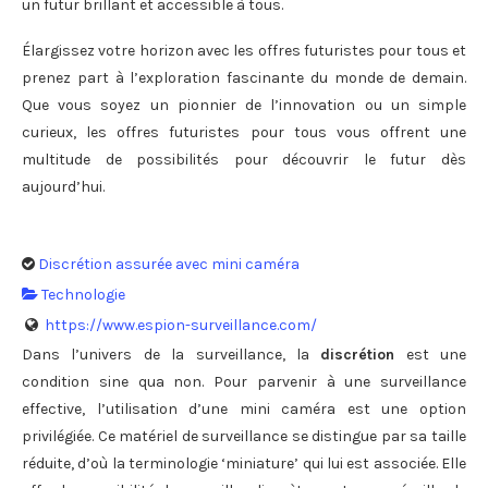
un futur brillant et accessible à tous.
Élargissez votre horizon avec les offres futuristes pour tous et
prenez part à l’exploration fascinante du monde de demain.
Que vous soyez un pionnier de l’innovation ou un simple
curieux, les offres futuristes pour tous vous offrent une
multitude de possibilités pour découvrir le futur dès
aujourd’hui.
Discrétion assurée avec mini caméra
Technologie
https://www.espion-surveillance.com/
Dans l’univers de la surveillance, la
discrétion
est une
condition sine qua non. Pour parvenir à une surveillance
effective, l’utilisation d’une mini caméra est une option
privilégiée. Ce matériel de surveillance se distingue par sa taille
réduite, d’où la terminologie ‘miniature’ qui lui est associée. Elle