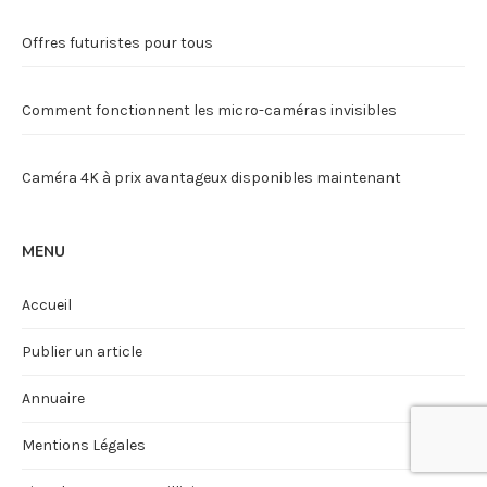
Offres futuristes pour tous
Comment fonctionnent les micro-caméras invisibles
Caméra 4K à prix avantageux disponibles maintenant
MENU
Accueil
Publier un article
Annuaire
Mentions Légales