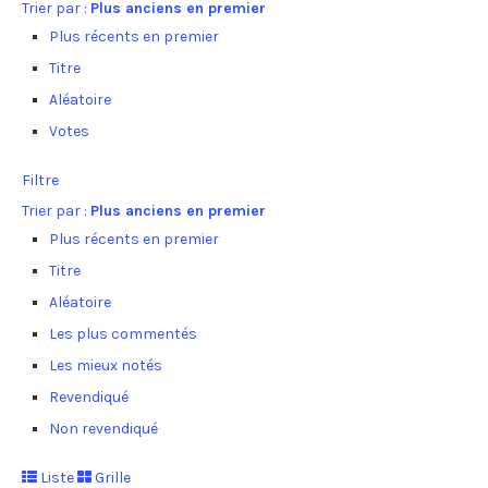
Trier par :
Plus anciens en premier
Plus récents en premier
Titre
Aléatoire
Votes
Filtre
Trier par :
Plus anciens en premier
Plus récents en premier
Titre
Aléatoire
Les plus commentés
Les mieux notés
Revendiqué
Non revendiqué
Liste
Grille