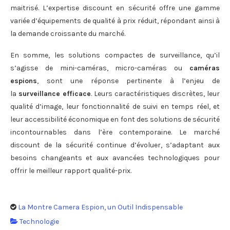
maitrisé. L’expertise discount en sécurité offre une gamme
variée d’équipements de qualité à prix réduit, répondant ainsi à
la demande croissante du marché.
En somme, les solutions compactes de surveillance, qu’il
s’agisse de mini-caméras, micro-caméras ou
caméras
espions
, sont une réponse pertinente à l’enjeu de
la
surveillance efficace
. Leurs caractéristiques discrètes, leur
qualité d’image, leur fonctionnalité de suivi en temps réel, et
leur accessibilité économique en font des solutions de sécurité
incontournables dans l’ère contemporaine. Le marché
discount de la sécurité continue d’évoluer, s’adaptant aux
besoins changeants et aux avancées technologiques pour
offrir le meilleur rapport qualité-prix.
La Montre Camera Espion, un Outil Indispensable
Technologie