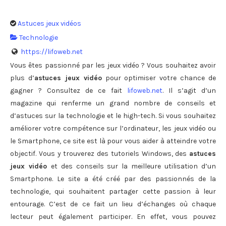
Astuces jeux vidéos
Technologie
https://lifoweb.net
Vous êtes passionné par les jeux vidéo ? Vous souhaitez avoir
plus d’
astuces jeux vidéo
pour optimiser votre chance de
gagner ? Consultez de ce fait
lifoweb.net
. Il s’agit d’un
magazine qui renferme un grand nombre de conseils et
d’astuces sur la technologie et le high-tech. Si vous souhaitez
améliorer votre compétence sur l’ordinateur, les jeux vidéo ou
le Smartphone, ce site est là pour vous aider à atteindre votre
objectif. Vous y trouverez des tutoriels Windows, des
astuces
jeux vidéo
et des conseils sur la meilleure utilisation d’un
Smartphone. Le site a été créé par des passionnés de la
technologie, qui souhaitent partager cette passion à leur
entourage. C’est de ce fait un lieu d’échanges où chaque
lecteur peut également participer. En effet, vous pouvez