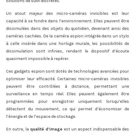
solutions de suivi discrètes.
Un atout majeur des micro-caméras invisibles est leur
capacité à se fondre dans l’environnement. Elles peuvent être
dissimulées dans des objets du quotidien, devenant ainsi des
caméras cachées. De la caméra espion intégrée dans un stylo
à celle insérée dans une horloge murale, les possibilités de
dissimulation sont infinies, rendant le dispositif d’écoute
quasiment impossible à repérer.
Ces gadgets espion sont dotés de technologies avancées pour
optimiser leur efficacité. Certaines micro-caméras invisibles
peuvent être contrôlées à distance, permettant une
surveillance en temps réel. Elles peuvent également être
programmées pour enregistrer uniquement lorsqu’elles
détectent du mouvement, ce qui permet d’économiser de
l’énergie et de l’espace de stockage.
En outre, la
qualité d’image
est un aspect indispensable des