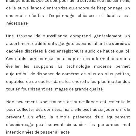
indispensable. Que ce soit pour de la surveillance résidentielle,
de la surveillance d’entreprise ou encore de l’espionnage, un
ensemble d’outils d’espionnage efficaces et fiables est
nécessaire.
Une trousse de surveillance comprend généralement un
assortiment de différents gadgets espions, allant de
caméras
cachées
discrètes à des enregistreurs audio de haute qualité.
Ces outils sont conçus pour capter des informations sans
éveiller les soupçons. La technologie moderne permet
aujourd’hui de disposer de caméras de plus en plus petites,
capables de se cacher dans les endroits les plus inattendus
tout en fournissant des images de grande qualité.
Non seulement une trousse de surveillance est essentielle
pour collecter des données, mais elle peut aussi jouer un rôle
préventif. En effet, la simple présence d’un équipement
d’espionnage peut souvent dissuader les personnes mal
intentionnées de passer à l’acte.