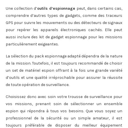
Une collection d’
outils d’espionnage
peut, dans certains cas,
comprendre d’autres types de gadgets, comme des traceurs
GPS pour suivre les mouvements ou des détecteurs de signaux
pour repérer les appareils électroniques cachés. Elle peut
aussi inclure des kit de gadget espionnage pour les missions
particulièrement exigeantes.
La sélection du pack espionnage adapté dépendra de la nature
de la mission. Toutefois, il est toujours recommandé de choisir
un set de matériel espion offrant à la fois une grande variété
d’outils et une qualité irréprochable pour assurer la réussite
de toute opération de surveillance.
Choisissez donc avec soin votre trousse de surveillance pour
vos missions, prenant soin de sélectionner un ensemble
espion qui répondra à tous vos besoins. Que vous soyez un
professionnel de la sécurité ou un simple amateur, il est
toujours préférable de disposer du meilleur équipement