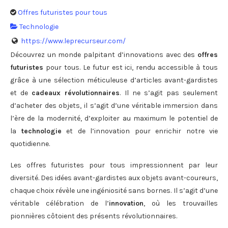
Offres futuristes pour tous
Technologie
https://www.leprecurseur.com/
Découvrez un monde palpitant d’innovations avec des
offres
futuristes
pour tous. Le futur est ici, rendu accessible à tous
grâce à une sélection méticuleuse d’articles avant-gardistes
et de
cadeaux révolutionnaires
. Il ne s’agit pas seulement
d’acheter des objets, il s’agit d’une véritable immersion dans
l’ère de la modernité, d’exploiter au maximum le potentiel de
la
technologie
et de l’innovation pour enrichir notre vie
quotidienne.
Les offres futuristes pour tous impressionnent par leur
diversité. Des idées avant-gardistes aux objets avant-coureurs,
chaque choix révèle une ingéniosité sans bornes. Il s’agit d’une
véritable célébration de l’
innovation
, où les trouvailles
pionnières côtoient des présents révolutionnaires.