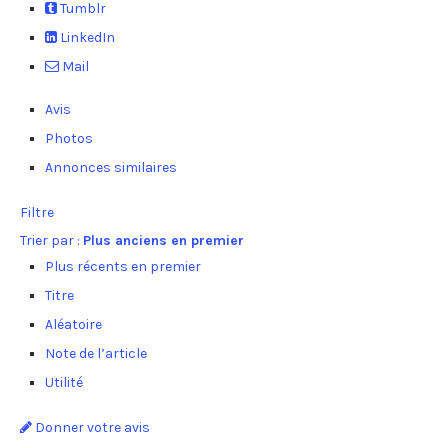
Tumblr
LinkedIn
Mail
Avis
Photos
Annonces similaires
Filtre
Trier par :
Plus anciens en premier
Plus récents en premier
Titre
Aléatoire
Note de l’article
Utilité
Donner votre avis