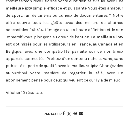
Yootimes.tech révolutionne votre quotidien télévisuel avec une
meilleure iptv
simple, efficace et puissante. Vous êtes amateur
de sport, fan de cinéma ou curieux de documentaires ? Notre
offre couvre tous les goûts avec des milliers de chaînes
accessibles 24h/24. L’image en ultra haute définition et le son
immersif vous plongent au cœur de l’action. La
meilleure iptv
est optimisée pour les utilisateurs en France, au Canada et en
Belgique, avec une compatibilité parfaite sur de nombreux
appareils connectés. Profitez d’un contenu riche et varié, sans
publicité ni perte de qualité avec la
meilleure iptv
. Changez dès
aujourd’hui votre manière de regarder la télé, avec un
abonnement pensé pour ceux qui veulent ce qu’il y a de mieux.
Afficher 10 résultats
PARTAGER