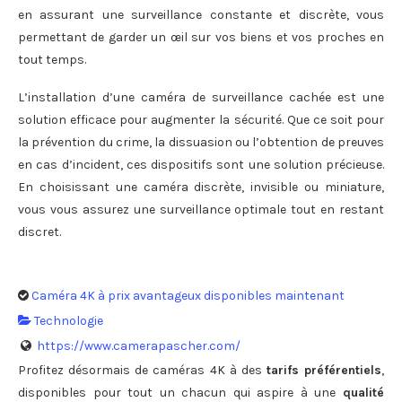
en assurant une surveillance constante et discrète, vous
permettant de garder un œil sur vos biens et vos proches en
tout temps.
L’installation d’une caméra de surveillance cachée est une
solution efficace pour augmenter la sécurité. Que ce soit pour
la prévention du crime, la dissuasion ou l’obtention de preuves
en cas d’incident, ces dispositifs sont une solution précieuse.
En choisissant une caméra discrète, invisible ou miniature,
vous vous assurez une surveillance optimale tout en restant
discret.
Caméra 4K à prix avantageux disponibles maintenant
Technologie
https://www.camerapascher.com/
Profitez désormais de caméras 4K à des
tarifs préférentiels
,
disponibles pour tout un chacun qui aspire à une
qualité