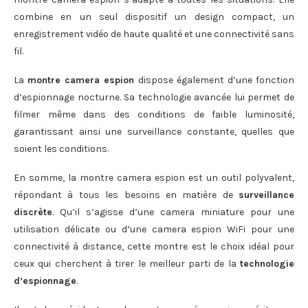
combine en un seul dispositif un design compact, un
enregistrement vidéo de haute qualité et une connectivité sans
fil.
La
montre camera espion
dispose également d’une fonction
d’espionnage nocturne. Sa technologie avancée lui permet de
filmer même dans des conditions de faible luminosité,
garantissant ainsi une surveillance constante, quelles que
soient les conditions.
En somme, la montre camera espion est un outil polyvalent,
répondant à tous les besoins en matière de
surveillance
discrète
. Qu’il s’agisse d’une camera miniature pour une
utilisation délicate ou d’une camera espion WiFi pour une
connectivité à distance, cette montre est le choix idéal pour
ceux qui cherchent à tirer le meilleur parti de la
technologie
d’espionnage
.