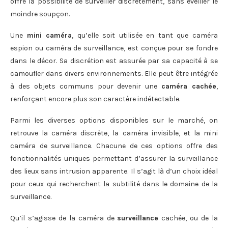
offre la possibilité de surveiller discrètement, sans éveiller le
moindre soupçon.
Une
mini caméra
, qu’elle soit utilisée en tant que caméra
espion ou caméra de surveillance, est conçue pour se fondre
dans le décor. Sa discrétion est assurée par sa capacité à se
camoufler dans divers environnements. Elle peut être intégrée
à des objets communs pour devenir une
caméra cachée
,
renforçant encore plus son caractère indétectable.
Parmi les diverses options disponibles sur le marché, on
retrouve la caméra discrète, la caméra invisible, et la mini
caméra de surveillance. Chacune de ces options offre des
fonctionnalités uniques permettant d’assurer la surveillance
des lieux sans intrusion apparente. Il s’agit là d’un choix idéal
pour ceux qui recherchent la subtilité dans le domaine de la
surveillance.
Qu’il s’agisse de la caméra de
surveillance
cachée, ou de la