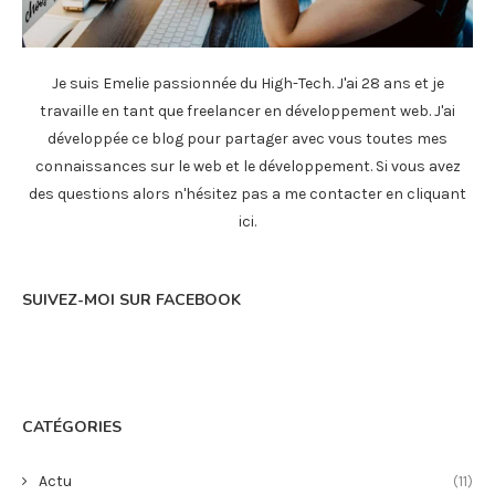
Je suis Emelie passionnée du High-Tech. J'ai 28 ans et je
travaille en tant que freelancer en développement web. J'ai
développée ce blog pour partager avec vous toutes mes
connaissances sur le web et le développement. Si vous avez
des questions alors n'hésitez pas a me contacter en
cliquant
ici
.
SUIVEZ-MOI SUR FACEBOOK
CATÉGORIES
Actu
(11)