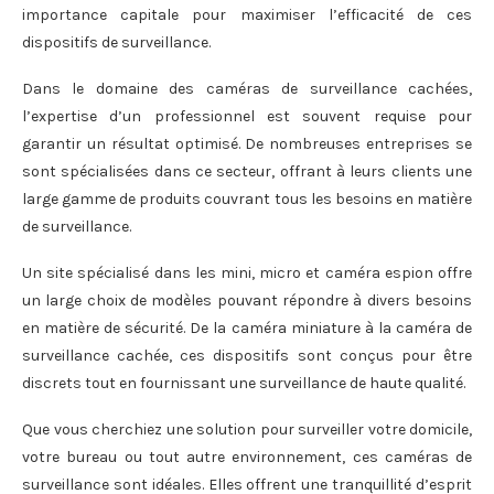
importance capitale pour maximiser l’efficacité de ces
dispositifs de surveillance.
Dans le domaine des caméras de surveillance cachées,
l’expertise d’un professionnel est souvent requise pour
garantir un résultat optimisé. De nombreuses entreprises se
sont spécialisées dans ce secteur, offrant à leurs clients une
large gamme de produits couvrant tous les besoins en matière
de surveillance.
Un site spécialisé dans les mini, micro et caméra espion offre
un large choix de modèles pouvant répondre à divers besoins
en matière de sécurité. De la caméra miniature à la caméra de
surveillance cachée, ces dispositifs sont conçus pour être
discrets tout en fournissant une surveillance de haute qualité.
Que vous cherchiez une solution pour surveiller votre domicile,
votre bureau ou tout autre environnement, ces caméras de
surveillance sont idéales. Elles offrent une tranquillité d’esprit