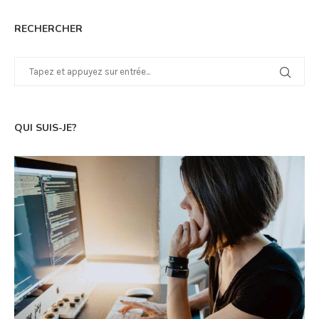
RECHERCHER
QUI SUIS-JE?