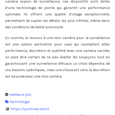
caméra espion de surveillance, ces dispositifs sont dotés
d’une technologie de pointe qui garantit une performance
optimale. Ils offrent une qualité d’image exceptionnelle,
permettant de capter les détails les plus infimes, même dans
des conditions de faible luminosité.
En somme, le recours à une mini caméra pour la surveillance
est une option pertinente pour ceux qui souhaitent allier
performance, discrétion et subtilité. Avec une caméra cachée,
on peut être certain de ne pas éveiller les soupçons tout en
garantissant une surveillance efficace. Le choix dépendra de
vos besoins spécifiques, mais une chose est sûre, la discrétion
est assurée avec une mini caméra.
meilleure iptv
Technologie
https://yootimes.tech/