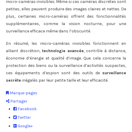
micro-caméras invisibles. Même si ces caméras discrètes sont
petites, elles peuvent produire des images claires et nettes. De
plus, certaines micro-caméras offrent des fonctionnalités
supplémentaires, comme la vision nocturne, pour une
surveillance efficace même dans l’obscurité.
En résumé, les micro-caméras invisibles fonctionnent en
alliant discrétion,
technologie avancée
, contrôle à distance,
économie d’énergie et qualité d’image. Que cela concerne la
protection des biens ou la surveillance d’activités suspectes,
ces équipements d’espion sont des outils de
surveillance
secrète
inégalés par leur petite taille et leur efficacité.
Marque-pages
Partager
Facebook
Twitter
Google+