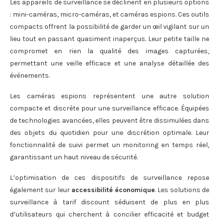
Les appareils de surveillance se déclinent en plusieurs options
: mini-caméras, micro-caméras, et caméras espions. Ces outils
compacts offrent la possibilité de garder un œil vigilant sur un
lieu tout en passant quasiment inaperçus. Leur petite taille ne
compromet en rien la qualité des images capturées,
permettant une veille efficace et une analyse détaillée des
événements.
Les caméras espions représentent une autre solution
compacte et discrète pour une surveillance efficace. Équipées
de technologies avancées, elles peuvent être dissimulées dans
des objets du quotidien pour une discrétion optimale. Leur
fonctionnalité de suivi permet un monitoring en temps réel,
garantissant un haut niveau de sécurité.
L’optimisation de ces dispositifs de surveillance repose
également sur leur
accessibilité économique
. Les solutions de
surveillance à tarif discount séduisent de plus en plus
d’utilisateurs qui cherchent à concilier efficacité et budget