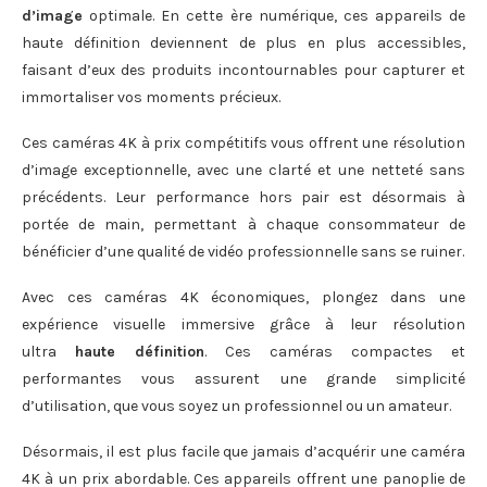
d’image
optimale. En cette ère numérique, ces appareils de
haute définition deviennent de plus en plus accessibles,
faisant d’eux des produits incontournables pour capturer et
immortaliser vos moments précieux.
Ces caméras 4K à prix compétitifs vous offrent une résolution
d’image exceptionnelle, avec une clarté et une netteté sans
précédents. Leur performance hors pair est désormais à
portée de main, permettant à chaque consommateur de
bénéficier d’une qualité de vidéo professionnelle sans se ruiner.
Avec ces caméras 4K économiques, plongez dans une
expérience visuelle immersive grâce à leur résolution
ultra
haute définition
. Ces caméras compactes et
performantes vous assurent une grande simplicité
d’utilisation, que vous soyez un professionnel ou un amateur.
Désormais, il est plus facile que jamais d’acquérir une caméra
4K à un prix abordable. Ces appareils offrent une panoplie de