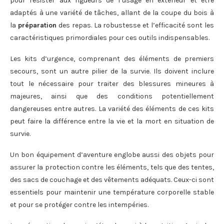
pour résister aux rigueurs de l’usage en extérieur et être
adaptés à une variété de tâches, allant de la coupe du bois à
la
préparation
des repas. La robustesse et l’efficacité sont les
caractéristiques primordiales pour ces outils indispensables.
Les kits d’urgence, comprenant des éléments de premiers
secours, sont un autre pilier de la survie. Ils doivent inclure
tout le nécessaire pour traiter des blessures mineures à
majeures, ainsi que des conditions potentiellement
dangereuses entre autres. La variété des éléments de ces kits
peut faire la différence entre la vie et la mort en situation de
survie.
Un bon équipement d’aventure englobe aussi des objets pour
assurer la protection contre les éléments, tels que des tentes,
des sacs de couchage et des vêtements adéquats. Ceux-ci sont
essentiels pour maintenir une température corporelle stable
et pour se protéger contre les intempéries.