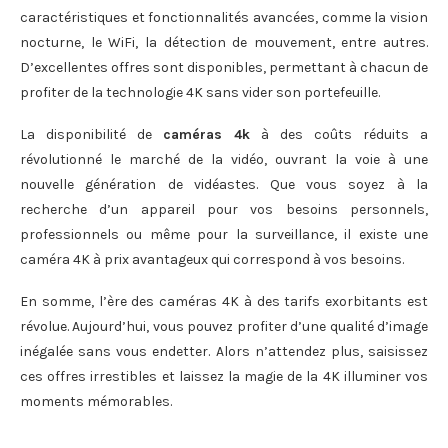
caractéristiques et fonctionnalités avancées, comme la vision
nocturne, le WiFi, la détection de mouvement, entre autres.
D’excellentes offres sont disponibles, permettant à chacun de
profiter de la technologie 4K sans vider son portefeuille.
La disponibilité de
caméras 4k
à des coûts réduits a
révolutionné le marché de la vidéo, ouvrant la voie à une
nouvelle génération de vidéastes. Que vous soyez à la
recherche d’un appareil pour vos besoins personnels,
professionnels ou même pour la surveillance, il existe une
caméra 4K à prix avantageux qui correspond à vos besoins.
En somme, l’ère des caméras 4K à des tarifs exorbitants est
révolue. Aujourd’hui, vous pouvez profiter d’une qualité d’image
inégalée sans vous endetter. Alors n’attendez plus, saisissez
ces offres irrestibles et laissez la magie de la 4K illuminer vos
moments mémorables.