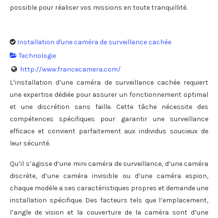
possible pour réaliser vos missions en toute tranquillité.
Installation d'une caméra de surveillance cachée
Technologie
http://www.francecamera.com/
L’installation d’une caméra de surveillance cachée requiert
une expertise dédiée pour assurer un fonctionnement optimal
et une discrétion sans faille. Cette tâche nécessite des
compétences spécifiques pour garantir une surveillance
efficace et convient parfaitement aux individus soucieux de
leur sécurité.
Qu’il s’agisse d’une mini caméra de surveillance, d’une caméra
discrète, d’une caméra invisible ou d’une caméra espion,
chaque modèle a ses caractéristiques propres et demande une
installation spécifique. Des facteurs tels que l’emplacement,
l’angle de vision et la couverture de la caméra sont d’une