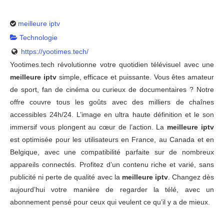
meilleure iptv
Technologie
https://yootimes.tech/
Yootimes.tech révolutionne votre quotidien télévisuel avec une
meilleure iptv
simple, efficace et puissante. Vous êtes amateur
de sport, fan de cinéma ou curieux de documentaires ? Notre
offre couvre tous les goûts avec des milliers de chaînes
accessibles 24h/24. L’image en ultra haute définition et le son
immersif vous plongent au cœur de l’action. La
meilleure iptv
est optimisée pour les utilisateurs en France, au Canada et en
Belgique, avec une compatibilité parfaite sur de nombreux
appareils connectés. Profitez d’un contenu riche et varié, sans
publicité ni perte de qualité avec la
meilleure iptv
. Changez dès
aujourd’hui votre manière de regarder la télé, avec un
abonnement pensé pour ceux qui veulent ce qu’il y a de mieux.