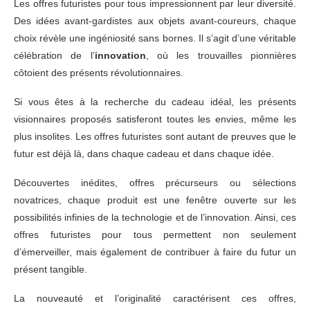
Les offres futuristes pour tous impressionnent par leur diversité.
Des idées avant-gardistes aux objets avant-coureurs, chaque
choix révèle une ingéniosité sans bornes. Il s’agit d’une véritable
célébration de l’
innovation
, où les trouvailles pionnières
côtoient des présents révolutionnaires.
Si vous êtes à la recherche du cadeau idéal, les présents
visionnaires proposés satisferont toutes les envies, même les
plus insolites. Les offres futuristes sont autant de preuves que le
futur est déjà là, dans chaque cadeau et dans chaque idée.
Découvertes inédites, offres précurseurs ou sélections
novatrices, chaque produit est une fenêtre ouverte sur les
possibilités infinies de la technologie et de l’innovation. Ainsi, ces
offres futuristes pour tous permettent non seulement
d’émerveiller, mais également de contribuer à faire du futur un
présent tangible.
La nouveauté et l’originalité caractérisent ces offres,