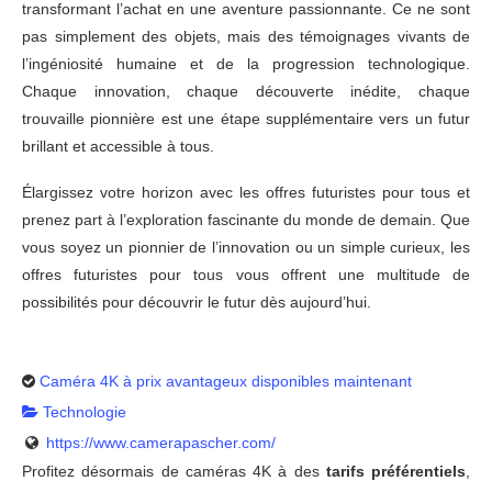
transformant l’achat en une aventure passionnante. Ce ne sont
pas simplement des objets, mais des témoignages vivants de
l’ingéniosité humaine et de la progression technologique.
Chaque innovation, chaque découverte inédite, chaque
trouvaille pionnière est une étape supplémentaire vers un futur
brillant et accessible à tous.
Élargissez votre horizon avec les offres futuristes pour tous et
prenez part à l’exploration fascinante du monde de demain. Que
vous soyez un pionnier de l’innovation ou un simple curieux, les
offres futuristes pour tous vous offrent une multitude de
possibilités pour découvrir le futur dès aujourd’hui.
Caméra 4K à prix avantageux disponibles maintenant
Technologie
https://www.camerapascher.com/
Profitez désormais de caméras 4K à des
tarifs préférentiels
,