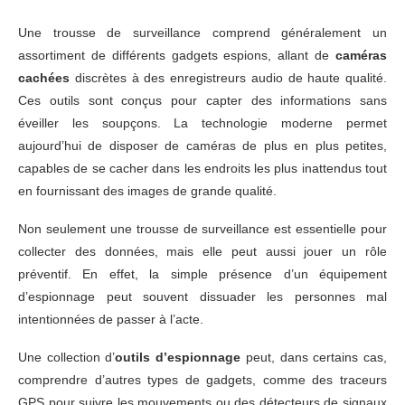
Une trousse de surveillance comprend généralement un
assortiment de différents gadgets espions, allant de
caméras
cachées
discrètes à des enregistreurs audio de haute qualité.
Ces outils sont conçus pour capter des informations sans
éveiller les soupçons. La technologie moderne permet
aujourd’hui de disposer de caméras de plus en plus petites,
capables de se cacher dans les endroits les plus inattendus tout
en fournissant des images de grande qualité.
Non seulement une trousse de surveillance est essentielle pour
collecter des données, mais elle peut aussi jouer un rôle
préventif. En effet, la simple présence d’un équipement
d’espionnage peut souvent dissuader les personnes mal
intentionnées de passer à l’acte.
Une collection d’
outils d’espionnage
peut, dans certains cas,
comprendre d’autres types de gadgets, comme des traceurs
GPS pour suivre les mouvements ou des détecteurs de signaux