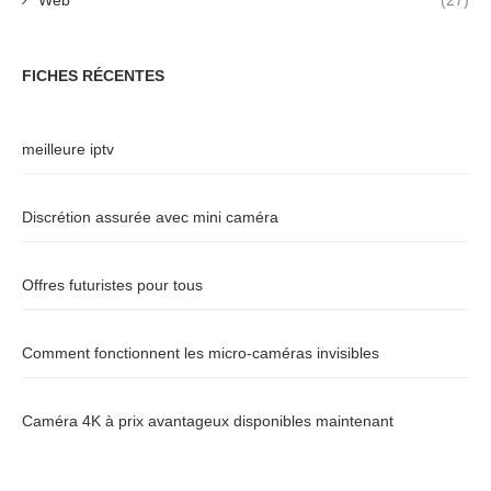
Web
(27)
FICHES RÉCENTES
meilleure iptv
Discrétion assurée avec mini caméra
Offres futuristes pour tous
Comment fonctionnent les micro-caméras invisibles
Caméra 4K à prix avantageux disponibles maintenant