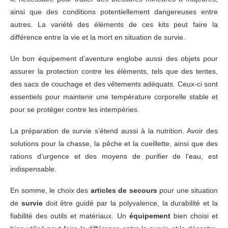
ainsi que des conditions potentiellement dangereuses entre
autres. La variété des éléments de ces kits peut faire la
différence entre la vie et la mort en situation de survie.
Un bon équipement d’aventure englobe aussi des objets pour
assurer la protection contre les éléments, tels que des tentes,
des sacs de couchage et des vêtements adéquats. Ceux-ci sont
essentiels pour maintenir une température corporelle stable et
pour se protéger contre les intempéries.
La préparation de survie s’étend aussi à la nutrition. Avoir des
solutions pour la chasse, la pêche et la cueillette, ainsi que des
rations d’urgence et des moyens de purifier de l’eau, est
indispensable.
En somme, le choix des
articles de secours
pour une situation
de
survie
doit être guidé par la polyvalence, la durabilité et la
fiabilité des outils et matériaux. Un
équipement
bien choisi et