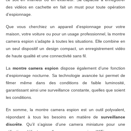
des vidéos en cachette en fait un must pour toute opération
d’espionnage.
Que vous cherchiez un appareil d’espionnage pour votre
maison, votre voiture ou pour un usage professionnel, la montre
camera espion s’adapte à toutes les situations. Elle combine en
un seul dispositif un design compact, un enregistrement vidéo
de haute qualité et une connectivité sans fil.
La
montre camera espion
dispose également d’une fonction
d’espionnage nocturne. Sa technologie avancée lui permet de
filmer même dans des conditions de faible luminosité,
garantissant ainsi une surveillance constante, quelles que soient
les conditions.
En somme, la montre camera espion est un outil polyvalent,
répondant à tous les besoins en matière de
surveillance
discrète
. Qu’il s’agisse d’une camera miniature pour une