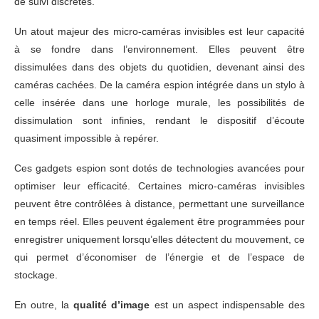
de suivi discrètes.
Un atout majeur des micro-caméras invisibles est leur capacité
à se fondre dans l’environnement. Elles peuvent être
dissimulées dans des objets du quotidien, devenant ainsi des
caméras cachées. De la caméra espion intégrée dans un stylo à
celle insérée dans une horloge murale, les possibilités de
dissimulation sont infinies, rendant le dispositif d’écoute
quasiment impossible à repérer.
Ces gadgets espion sont dotés de technologies avancées pour
optimiser leur efficacité. Certaines micro-caméras invisibles
peuvent être contrôlées à distance, permettant une surveillance
en temps réel. Elles peuvent également être programmées pour
enregistrer uniquement lorsqu’elles détectent du mouvement, ce
qui permet d’économiser de l’énergie et de l’espace de
stockage.
En outre, la
qualité d’image
est un aspect indispensable des