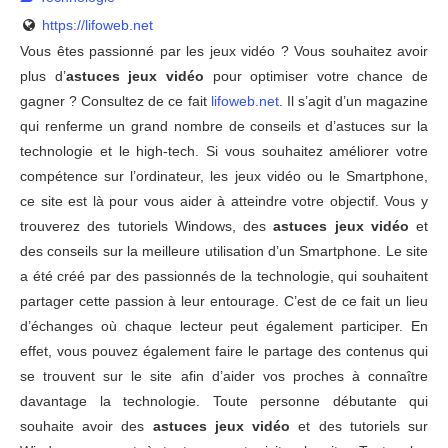
https://lifoweb.net
Vous êtes passionné par les jeux vidéo ? Vous souhaitez avoir
plus d’
astuces jeux vidéo
pour optimiser votre chance de
gagner ? Consultez de ce fait
lifoweb.net
. Il s’agit d’un magazine
qui renferme un grand nombre de conseils et d’astuces sur la
technologie et le high-tech. Si vous souhaitez améliorer votre
compétence sur l’ordinateur, les jeux vidéo ou le Smartphone,
ce site est là pour vous aider à atteindre votre objectif. Vous y
trouverez des tutoriels Windows, des
astuces jeux vidéo
et
des conseils sur la meilleure utilisation d’un Smartphone. Le site
a été créé par des passionnés de la technologie, qui souhaitent
partager cette passion à leur entourage. C’est de ce fait un lieu
d’échanges où chaque lecteur peut également participer. En
effet, vous pouvez également faire le partage des contenus qui
se trouvent sur le site afin d’aider vos proches à connaître
davantage la technologie. Toute personne débutante qui
souhaite avoir des
astuces jeux vidéo
et des tutoriels sur