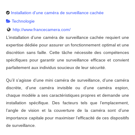
Installation d'une caméra de surveillance cachée
Technologie
http://www.francecamera.com/
L’installation d’une caméra de surveillance cachée requiert une
expertise dédiée pour assurer un fonctionnement optimal et une
discrétion sans faille. Cette tâche nécessite des compétences
spécifiques pour garantir une surveillance efficace et convient
parfaitement aux individus soucieux de leur sécurité.
Qu’il s’agisse d’une mini caméra de surveillance, d’une caméra
discrète, d’une caméra invisible ou d’une caméra espion,
chaque modèle a ses caractéristiques propres et demande une
installation spécifique. Des facteurs tels que l’emplacement,
l’angle de vision et la couverture de la caméra sont d’une
importance capitale pour maximiser l’efficacité de ces dispositifs
de surveillance.