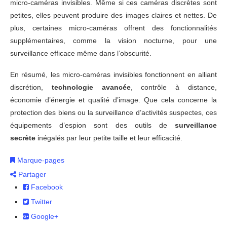
micro-caméras invisibles. Même si ces caméras discrètes sont
petites, elles peuvent produire des images claires et nettes. De
plus, certaines micro-caméras offrent des fonctionnalités
supplémentaires, comme la vision nocturne, pour une
surveillance efficace même dans l’obscurité.
En résumé, les micro-caméras invisibles fonctionnent en alliant
discrétion,
technologie avancée
, contrôle à distance,
économie d’énergie et qualité d’image. Que cela concerne la
protection des biens ou la surveillance d’activités suspectes, ces
équipements d’espion sont des outils de
surveillance
secrète
inégalés par leur petite taille et leur efficacité.
Marque-pages
Partager
Facebook
Twitter
Google+