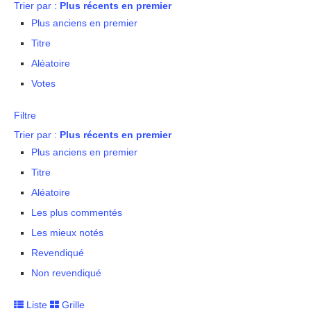
Trier par :
Plus récents en premier
Plus anciens en premier
Titre
Aléatoire
Votes
Filtre
Trier par :
Plus récents en premier
Plus anciens en premier
Titre
Aléatoire
Les plus commentés
Les mieux notés
Revendiqué
Non revendiqué
Liste
Grille