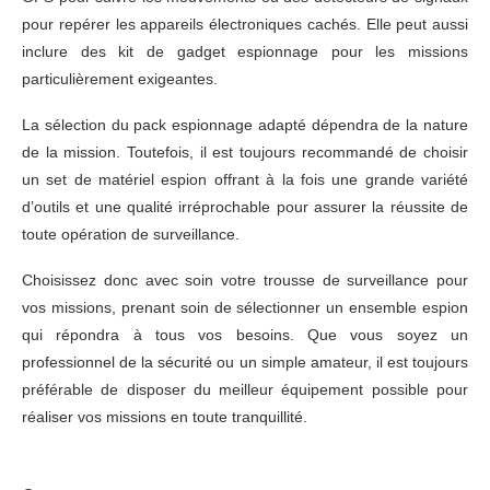
pour repérer les appareils électroniques cachés. Elle peut aussi
inclure des kit de gadget espionnage pour les missions
particulièrement exigeantes.
La sélection du pack espionnage adapté dépendra de la nature
de la mission. Toutefois, il est toujours recommandé de choisir
un set de matériel espion offrant à la fois une grande variété
d’outils et une qualité irréprochable pour assurer la réussite de
toute opération de surveillance.
Choisissez donc avec soin votre trousse de surveillance pour
vos missions, prenant soin de sélectionner un ensemble espion
qui répondra à tous vos besoins. Que vous soyez un
professionnel de la sécurité ou un simple amateur, il est toujours
préférable de disposer du meilleur équipement possible pour
réaliser vos missions en toute tranquillité.