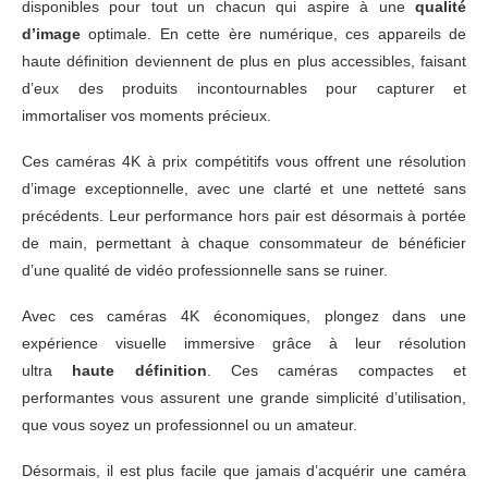
disponibles pour tout un chacun qui aspire à une
qualité
d’image
optimale. En cette ère numérique, ces appareils de
haute définition deviennent de plus en plus accessibles, faisant
d’eux des produits incontournables pour capturer et
immortaliser vos moments précieux.
Ces caméras 4K à prix compétitifs vous offrent une résolution
d’image exceptionnelle, avec une clarté et une netteté sans
précédents. Leur performance hors pair est désormais à portée
de main, permettant à chaque consommateur de bénéficier
d’une qualité de vidéo professionnelle sans se ruiner.
Avec ces caméras 4K économiques, plongez dans une
expérience visuelle immersive grâce à leur résolution
ultra
haute définition
. Ces caméras compactes et
performantes vous assurent une grande simplicité d’utilisation,
que vous soyez un professionnel ou un amateur.
Désormais, il est plus facile que jamais d’acquérir une caméra