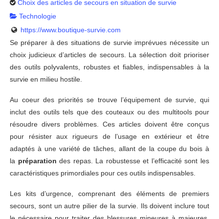
Choix des articles de secours en situation de survie
Technologie
https://www.boutique-survie.com
Se préparer à des situations de survie imprévues nécessite un
choix judicieux d’articles de secours. La sélection doit prioriser
des outils polyvalents, robustes et fiables, indispensables à la
survie en milieu hostile.
Au coeur des priorités se trouve l’équipement de survie, qui
inclut des outils tels que des couteaux ou des multitools pour
résoudre divers problèmes. Ces articles doivent être conçus
pour résister aux rigueurs de l’usage en extérieur et être
adaptés à une variété de tâches, allant de la coupe du bois à
la
préparation
des repas. La robustesse et l’efficacité sont les
caractéristiques primordiales pour ces outils indispensables.
Les kits d’urgence, comprenant des éléments de premiers
secours, sont un autre pilier de la survie. Ils doivent inclure tout
le nécessaire pour traiter des blessures mineures à majeures,