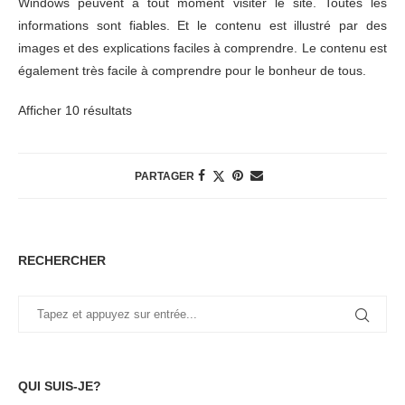
Windows peuvent à tout moment visiter le site. Toutes les
informations sont fiables. Et le contenu est illustré par des
images et des explications faciles à comprendre. Le contenu est
également très facile à comprendre pour le bonheur de tous.
Afficher 10 résultats
PARTAGER
RECHERCHER
QUI SUIS-JE?