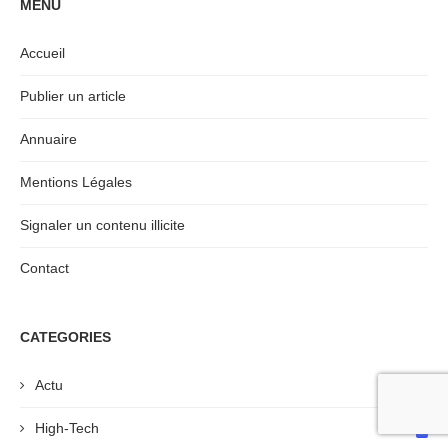
MENU
Accueil
Publier un article
Annuaire
Mentions Légales
Signaler un contenu illicite
Contact
CATEGORIES
Actu
11
High-Tech
7