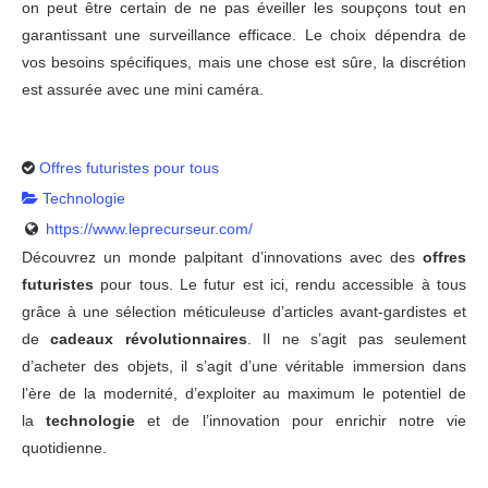
on peut être certain de ne pas éveiller les soupçons tout en
garantissant une surveillance efficace. Le choix dépendra de
vos besoins spécifiques, mais une chose est sûre, la discrétion
est assurée avec une mini caméra.
Offres futuristes pour tous
Technologie
https://www.leprecurseur.com/
Découvrez un monde palpitant d’innovations avec des
offres
futuristes
pour tous. Le futur est ici, rendu accessible à tous
grâce à une sélection méticuleuse d’articles avant-gardistes et
de
cadeaux révolutionnaires
. Il ne s’agit pas seulement
d’acheter des objets, il s’agit d’une véritable immersion dans
l’ère de la modernité, d’exploiter au maximum le potentiel de
la
technologie
et de l’innovation pour enrichir notre vie
quotidienne.