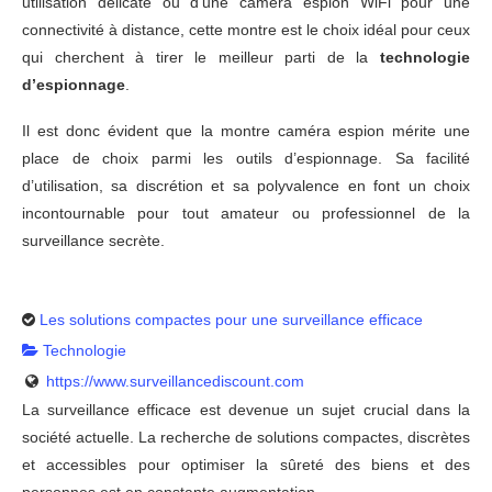
utilisation délicate ou d’une camera espion WiFi pour une
connectivité à distance, cette montre est le choix idéal pour ceux
qui cherchent à tirer le meilleur parti de la
technologie
d’espionnage
.
Il est donc évident que la montre caméra espion mérite une
place de choix parmi les outils d’espionnage. Sa facilité
d’utilisation, sa discrétion et sa polyvalence en font un choix
incontournable pour tout amateur ou professionnel de la
surveillance secrète.
Les solutions compactes pour une surveillance efficace
Technologie
https://www.surveillancediscount.com
La surveillance efficace est devenue un sujet crucial dans la
société actuelle. La recherche de solutions compactes, discrètes
et accessibles pour optimiser la sûreté des biens et des