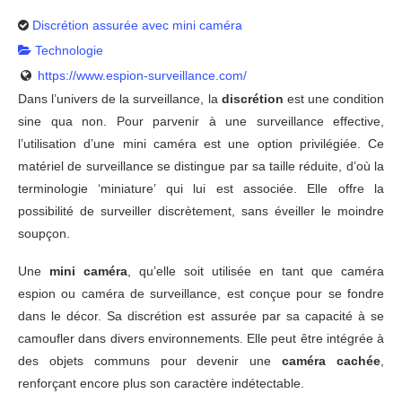
Discrétion assurée avec mini caméra
Technologie
https://www.espion-surveillance.com/
Dans l’univers de la surveillance, la
discrétion
est une condition
sine qua non. Pour parvenir à une surveillance effective,
l’utilisation d’une mini caméra est une option privilégiée. Ce
matériel de surveillance se distingue par sa taille réduite, d’où la
terminologie ‘miniature’ qui lui est associée. Elle offre la
possibilité de surveiller discrètement, sans éveiller le moindre
soupçon.
Une
mini caméra
, qu’elle soit utilisée en tant que caméra
espion ou caméra de surveillance, est conçue pour se fondre
dans le décor. Sa discrétion est assurée par sa capacité à se
camoufler dans divers environnements. Elle peut être intégrée à
des objets communs pour devenir une
caméra cachée
,
renforçant encore plus son caractère indétectable.