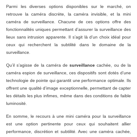
Parmi les diverses options disponibles sur le marché, on
retrouve la caméra discrète, la caméra invisible, et la mini
caméra de surveillance. Chacune de ces options offre des
fonctionnalités uniques permettant d’assurer la surveillance des
lieux sans intrusion apparente. Il s’agit là d’un choix idéal pour
ceux qui recherchent la subtilité dans le domaine de la
surveillance.
Qu’il s’agisse de la caméra de
surveillance
cachée, ou de la
caméra espion de surveillance, ces dispositifs sont dotés d’une
technologie de pointe qui garantit une performance optimale. Ils
offrent une qualité d’image exceptionnelle, permettant de capter
les détails les plus infimes, même dans des conditions de faible
luminosité.
En somme, le recours à une mini caméra pour la surveillance
est une option pertinente pour ceux qui souhaitent allier
performance, discrétion et subtilité. Avec une caméra cachée,