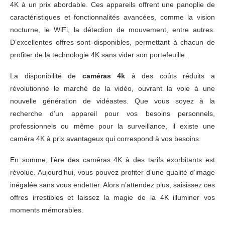
4K à un prix abordable. Ces appareils offrent une panoplie de
caractéristiques et fonctionnalités avancées, comme la vision
nocturne, le WiFi, la détection de mouvement, entre autres.
D’excellentes offres sont disponibles, permettant à chacun de
profiter de la technologie 4K sans vider son portefeuille.
La disponibilité de
caméras 4k
à des coûts réduits a
révolutionné le marché de la vidéo, ouvrant la voie à une
nouvelle génération de vidéastes. Que vous soyez à la
recherche d’un appareil pour vos besoins personnels,
professionnels ou même pour la surveillance, il existe une
caméra 4K à prix avantageux qui correspond à vos besoins.
En somme, l’ère des caméras 4K à des tarifs exorbitants est
révolue. Aujourd’hui, vous pouvez profiter d’une qualité d’image
inégalée sans vous endetter. Alors n’attendez plus, saisissez ces
offres irrestibles et laissez la magie de la 4K illuminer vos
moments mémorables.