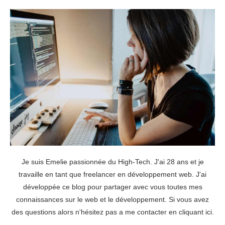
Je suis Emelie passionnée du High-Tech. J'ai 28 ans et je
travaille en tant que freelancer en développement web. J'ai
développée ce blog pour partager avec vous toutes mes
connaissances sur le web et le développement. Si vous avez
des questions alors n'hésitez pas a me contacter en
cliquant ici
.