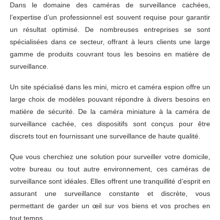
Dans le domaine des caméras de surveillance cachées,
l’expertise d’un professionnel est souvent requise pour garantir
un résultat optimisé. De nombreuses entreprises se sont
spécialisées dans ce secteur, offrant à leurs clients une large
gamme de produits couvrant tous les besoins en matière de
surveillance.
Un site spécialisé dans les mini, micro et caméra espion offre un
large choix de modèles pouvant répondre à divers besoins en
matière de sécurité. De la caméra miniature à la caméra de
surveillance cachée, ces dispositifs sont conçus pour être
discrets tout en fournissant une surveillance de haute qualité.
Que vous cherchiez une solution pour surveiller votre domicile,
votre bureau ou tout autre environnement, ces caméras de
surveillance sont idéales. Elles offrent une tranquillité d’esprit en
assurant une surveillance constante et discrète, vous
permettant de garder un œil sur vos biens et vos proches en
tout temps.