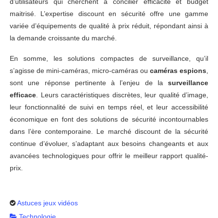
d’utilisateurs qui cherchent à concilier efficacité et budget
maitrisé. L’expertise discount en sécurité offre une gamme
variée d’équipements de qualité à prix réduit, répondant ainsi à
la demande croissante du marché.
En somme, les solutions compactes de surveillance, qu’il
s’agisse de mini-caméras, micro-caméras ou
caméras espions
,
sont une réponse pertinente à l’enjeu de la
surveillance
efficace
. Leurs caractéristiques discrètes, leur qualité d’image,
leur fonctionnalité de suivi en temps réel, et leur accessibilité
économique en font des solutions de sécurité incontournables
dans l’ère contemporaine. Le marché discount de la sécurité
continue d’évoluer, s’adaptant aux besoins changeants et aux
avancées technologiques pour offrir le meilleur rapport qualité-
prix.
Astuces jeux vidéos
Technologie