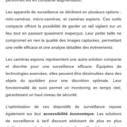
personnes est en constante augmentation.
Les appareils de surveillance se déclinent en plusieurs options :
mini-caméras, micro-caméras, et caméras espions. Ces outils
compacts offrent la possibilité de garder un œil vigilant sur un
lieu tout en passant quasiment inaperçus. Leur petite taille ne
compromet en rien la qualité des images capturées, permettant
une veille efficace et une analyse détaillée des événements.
Les caméras espions représentent une autre solution compacte
et discrète pour une surveillance efficace. Équipées de
technologies avancées, elles peuvent être dissimulées dans des
objets du quotidien pour une discrétion optimale. Leur
fonctionnalité de suivi permet un monitoring en temps réel,
garantissant un haut niveau de sécurité.
L’optimisation de ces dispositifs de surveillance repose
également sur leur
accessibilité économique
. Les solutions
de surveillance à tarif discount séduisent de plus en plus