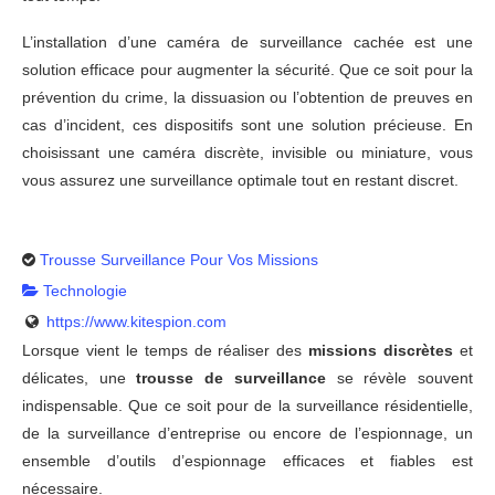
L’installation d’une caméra de surveillance cachée est une
solution efficace pour augmenter la sécurité. Que ce soit pour la
prévention du crime, la dissuasion ou l’obtention de preuves en
cas d’incident, ces dispositifs sont une solution précieuse. En
choisissant une caméra discrète, invisible ou miniature, vous
vous assurez une surveillance optimale tout en restant discret.
Trousse Surveillance Pour Vos Missions
Technologie
https://www.kitespion.com
Lorsque vient le temps de réaliser des
missions discrètes
et
délicates, une
trousse de surveillance
se révèle souvent
indispensable. Que ce soit pour de la surveillance résidentielle,
de la surveillance d’entreprise ou encore de l’espionnage, un
ensemble d’outils d’espionnage efficaces et fiables est
nécessaire.